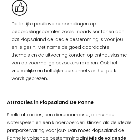
De talrijke positieve beoordelingen op
beoordelingsportalen zoals Tripadvisor tonen aan
dat Plopsaland de ideale bestemming is voor jou
en je gezin. Met name de goed doordachte
thema's en de uitvoering konden op enthousiasme
van de voormalige bezoekers rekenen. Ook het
vriendelijke en hoffelijke personeel van het park
wordt geprezen.
Attracties in Plopsaland De Panne
Snelle attracties, een dierencarrousel, dansende
waterspelen en een kinderboerderij klinken als de ideale
pretparkervaring voor jou? Dan moet Plopsaland de
Panne je volgende bestemming zijn!
Mis de volgende