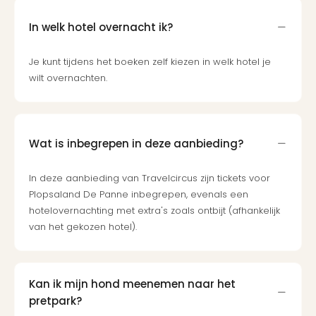
In welk hotel overnacht ik?
Je kunt tijdens het boeken zelf kiezen in welk hotel je
wilt overnachten.
Wat is inbegrepen in deze aanbieding?
In deze aanbieding van Travelcircus zijn tickets voor
Plopsaland De Panne inbegrepen, evenals een
hotelovernachting met extra's zoals ontbijt (afhankelijk
van het gekozen hotel).
Kan ik mijn hond meenemen naar het
pretpark?