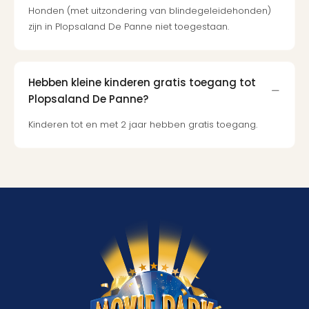
Honden (met uitzondering van blindegeleidehonden)
zijn in Plopsaland De Panne niet toegestaan.
Hebben kleine kinderen gratis toegang tot
Plopsaland De Panne?
Kinderen tot en met 2 jaar hebben gratis toegang.