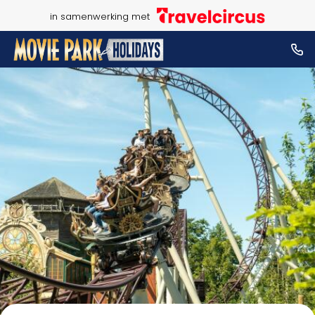
in samenwerking met