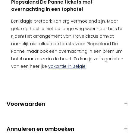
Plopsaland De Panne tickets met
overnachting in een tophotel
Een dagje pretpark kan erg vermoeiend zijn. Maar
gelukkig hoef je niet de lange weg weer naar huis te
rijden! Het arrangement van Travelcircus omvat
namelijk niet alleen de tickets voor Plopsaland De
Panne, maar ook een overnachting in een premium
hotel naar keuze in de buurt. Zo kun je zelfs genieten
van een heerlijke
vakantie in België
.
Voorwaarden
Annuleren en omboeken