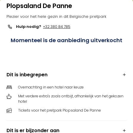
Plopsaland De Panne
Plezier voor het hele gezin in dit Belgische pretpark
Hulp nodig?
+32 380 84 785
Momenteel is de aanbieding uitverkocht
Dit is inbegrepen
Overnachting in een hotel naar keuze
Met verdere extra's zoals ontbijt, afhankelijk van het gekozen
hotel
Tickets voor het pretpark Plopsaland De Panne
Dit is er bijzonder aan