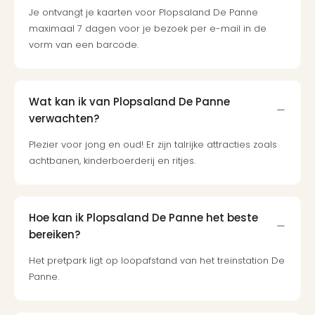
Je ontvangt je kaarten voor Plopsaland De Panne
maximaal 7 dagen voor je bezoek per e-mail in de
vorm van een barcode.
Wat kan ik van Plopsaland De Panne
verwachten?
Plezier voor jong en oud! Er zijn talrijke attracties zoals
achtbanen, kinderboerderij en ritjes.
Hoe kan ik Plopsaland De Panne het beste
bereiken?
Het pretpark ligt op loopafstand van het treinstation De
Panne.