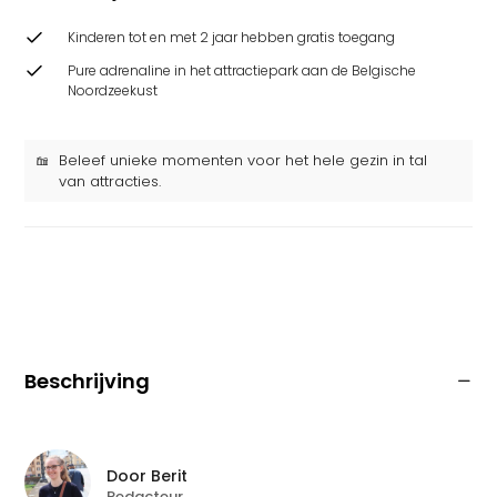
Kinderen tot en met 2 jaar hebben gratis toegang
Pure adrenaline in het attractiepark aan de Belgische
Noordzeekust
Beleef unieke momenten voor het hele gezin in tal
van attracties.
Beschrijving
Door
Berit
Redacteur