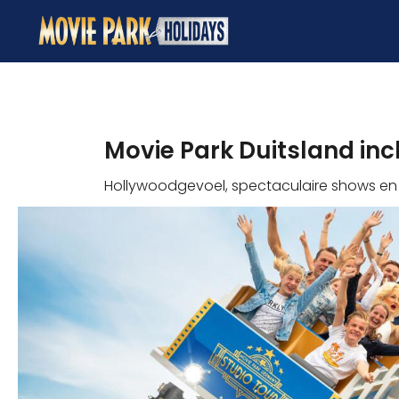
Movie Park Duitsland inc
Hollywoodgevoel, spectaculaire shows en 