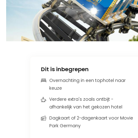
Dit is inbegrepen
Overnachting in een tophotel naar
keuze
Verdere extra's zoals ontbijt -
afhankelijk van het gekozen hotel
Dagkaart of 2-dagenkaart voor Movie
Park Germany