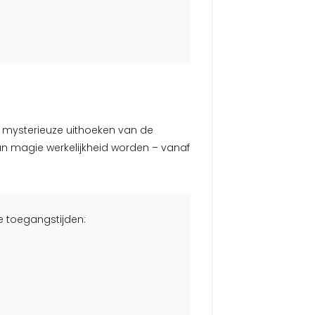
mysterieuze uithoeken van de
an magie werkelijkheid worden – vanaf
 toegangstijden: