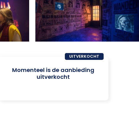
UITVERKOCHT
Momenteel is de aanbieding
uitverkocht