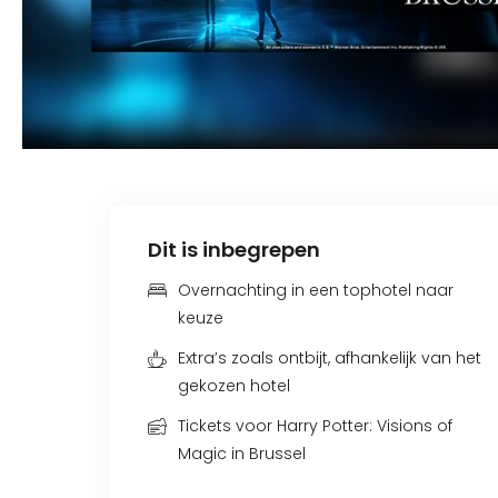
Dit is inbegrepen
Overnachting in een tophotel naar
keuze
Extra’s zoals ontbijt, afhankelijk van het
gekozen hotel
Tickets voor Harry Potter: Visions of
Magic in Brussel