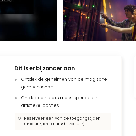
Dit is er bijzonder aan
Ontdek de geheimen van de magische
gemeenschap
Ontdek een reeks meeslepende en
artistieke locaties
Reserveer een van de toegangstijden
(11:00 uur, 13:00 uur
of
15:00 uur).