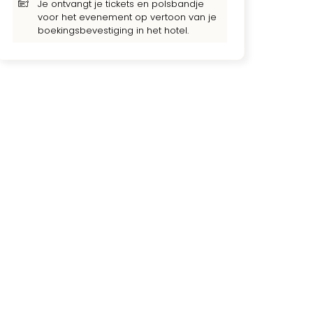
Je ontvangt je tickets en polsbandje
voor het evenement op vertoon van je
boekingsbevestiging in het hotel.