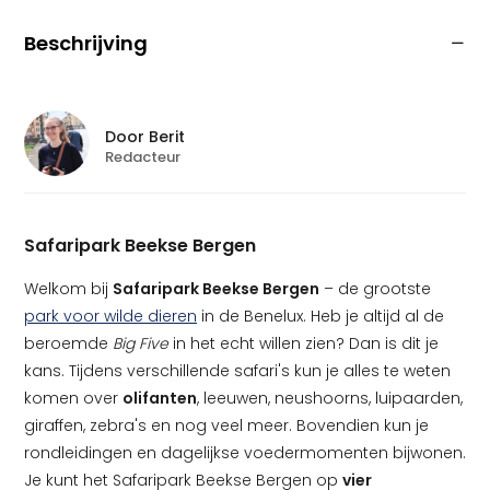
Beschrijving
Door
Berit
Redacteur
Safaripark Beekse Bergen
Welkom bij
Safaripark Beekse Bergen
– de grootste
park voor wilde dieren
in de Benelux. Heb je altijd al de
beroemde
Big Five
in het echt willen zien? Dan is dit je
kans. Tijdens verschillende safari's kun je alles te weten
komen over
olifanten
, leeuwen, neushoorns, luipaarden,
giraffen, zebra's en nog veel meer. Bovendien kun je
rondleidingen en dagelijkse voedermomenten bijwonen.
Je kunt het Safaripark Beekse Bergen op
vier