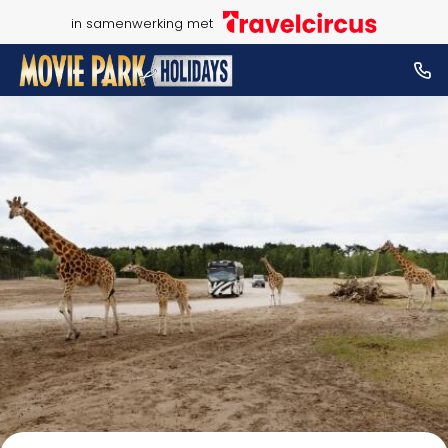
in samenwerking met