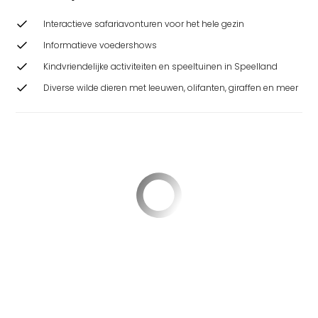
Interactieve safariavonturen voor het hele gezin
Informatieve voedershows
Kindvriendelijke activiteiten en speeltuinen in Speelland
Diverse wilde dieren met leeuwen, olifanten, giraffen en meer