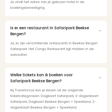
Je vindt het adres van je gekozen hotel in de
boekingsbevestiging.
Is er een restaurant in Safaripark Beekse
Bergen?
Ja, er zijn verschillende restaurants in Beekse Bergen
Safaripark. Het Congo Restaurant ligt midden in de
autosafari.
Welke tickets kan ik boeken voor
Safaripark Beekse Bergen?
Bij Travelcircus kun je kiezen uit de volgende
ticketcategorieën: Dagkaart Safaripark, 2-dagenkaart
Safaripark, Dagkaart Beekse Bergen + Speelland, 2-
dagenkaart Beekse Bergen + Speelland.