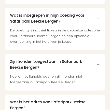
Wat is inbegrepen in mijn boeking voor
Safaripark Beekse Bergen?
De boeking is inclusief tickets in de geboekte categorie
voor Safaripark Beekse Bergen en een optionele
overnachting in het hotel van je keuze.
Zijn honden toegestaan in Safaripark
Beekse Bergen?
Nee, om veiligheidsredenen zijn honden niet
toegestaan in Safaripark Beekse Bergen.
Wat is het adres van Safaripark Beekse
Bergen?