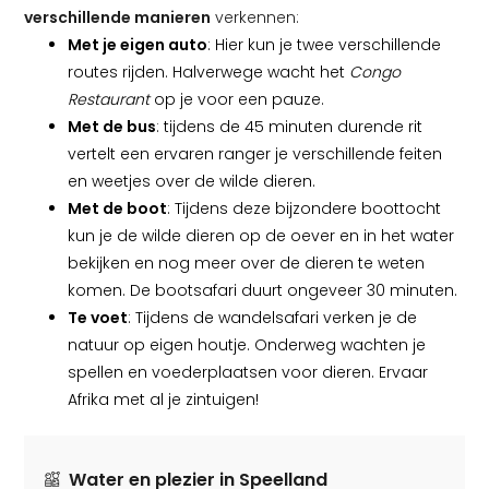
verschillende manieren
verkennen:
Met je eigen auto
: Hier kun je twee verschillende
routes rijden. Halverwege wacht het
Congo
Restaurant
op je voor een pauze.
Met de bus
: tijdens de 45 minuten durende rit
vertelt een ervaren ranger je verschillende feiten
en weetjes over de wilde dieren.
Met de boot
: Tijdens deze bijzondere boottocht
kun je de wilde dieren op de oever en in het water
bekijken en nog meer over de dieren te weten
komen. De bootsafari duurt ongeveer 30 minuten.
Te voet
: Tijdens de wandelsafari verken je de
natuur op eigen houtje. Onderweg wachten je
spellen en voederplaatsen voor dieren. Ervaar
Afrika met al je zintuigen!
Water en plezier in Speelland