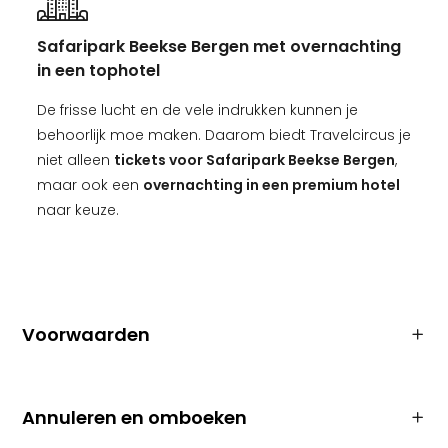
Safaripark Beekse Bergen met overnachting
in een tophotel
De frisse lucht en de vele indrukken kunnen je
behoorlijk moe maken. Daarom biedt Travelcircus je
niet alleen
tickets voor Safaripark Beekse Bergen
,
maar ook een
overnachting in een premium hotel
naar keuze.
Voorwaarden
Annuleren en omboeken