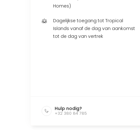
Homes)
Dagelijkse toegang tot Tropical
Islands vanaf de dag van aankomst
tot de dag van vertrek
Hulp nodig?
+32 380 84 785