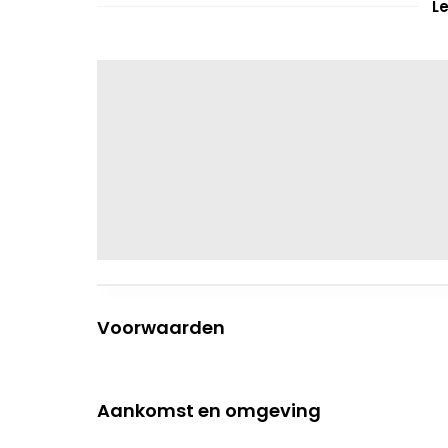
L
Voorwaarden
Aankomst en omgeving