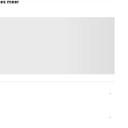
ees meer