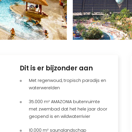
Dit is er bijzonder aan
Met regenwoud, tropisch paradijs en
waterwerelden
35.000 m² AMAZONIA buitenruimte
met zwembad dat het hele jaar door
geopend is en wildwaterrivier
10.000 m² saunalandschap