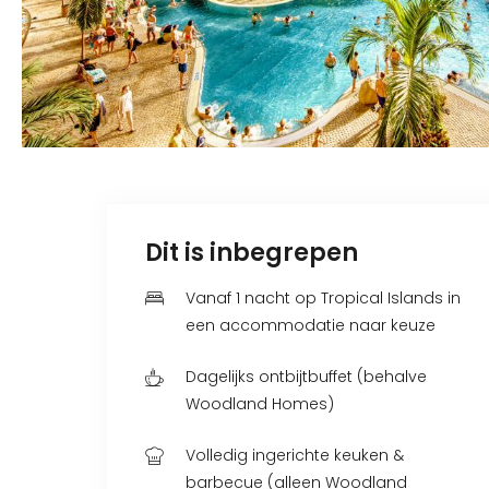
Dit is inbegrepen
Vanaf 1 nacht op Tropical Islands in
een accommodatie naar keuze
Dagelijks ontbijtbuffet (behalve
Woodland Homes)
Volledig ingerichte keuken &
barbecue (alleen Woodland