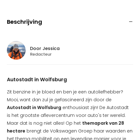
Beschrijving
Door
Jessica
Redacteur
Autostadt in Wolfsburg
Zit benzine in je bloed en ben je een autoliefhebber?
Mooi, want dan zul je gefascineerd zijn door de
Autostadt in Wolfsburg
enthousiast zijn! De Autostadt
is het grootste aflevercentrum voor auto's ter wereld.
Maar dat is nog niet alles! Op het
themapark van 28
hectare
brengt de Volkswagen Groep haar waarden en
het thema mobiliteit op een levendige manier voor je