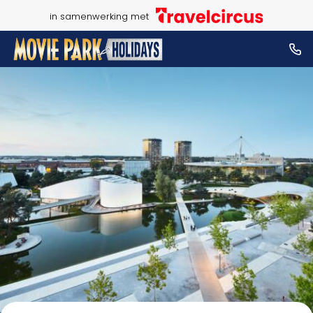
in samenwerking met