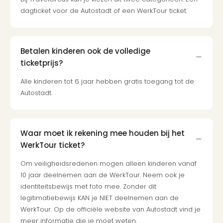
dagticket voor de Autostadt of een WerkTour ticket.
Betalen kinderen ook de volledige
ticketprijs?
Alle kinderen tot 6 jaar hebben gratis toegang tot de
Autostadt.
Waar moet ik rekening mee houden bij het
WerkTour ticket?
Om veiligheidsredenen mogen alleen kinderen vanaf
10 jaar deelnemen aan de WerkTour. Neem ook je
identiteitsbewijs met foto mee. Zonder dit
legitimatiebewijs KAN je NIET deelnemen aan de
WerkTour. Op de officiële website van Autostadt vind je
meer informatie die je moet weten.