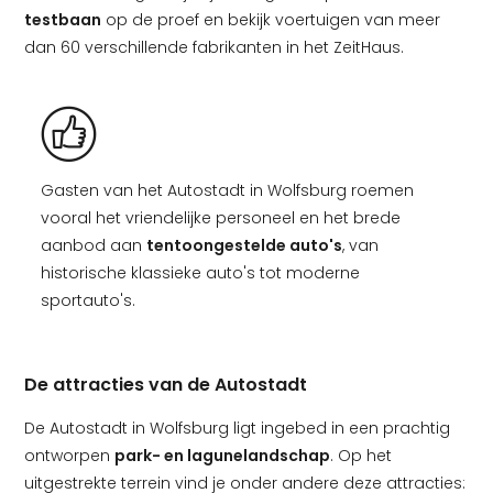
testbaan
op de proef en bekijk voertuigen van meer
dan 60 verschillende fabrikanten in het ZeitHaus.
Gasten van het Autostadt in Wolfsburg roemen
vooral het vriendelijke personeel en het brede
aanbod aan
tentoongestelde auto's
, van
historische klassieke auto's tot moderne
sportauto's.
De attracties van de Autostadt
De Autostadt in Wolfsburg ligt ingebed in een prachtig
ontworpen
park- en lagunelandschap
. Op het
uitgestrekte terrein vind je onder andere deze attracties: