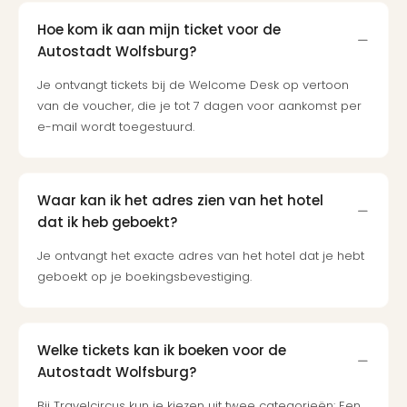
Hoe kom ik aan mijn ticket voor de
Autostadt Wolfsburg?
Je ontvangt tickets bij de Welcome Desk op vertoon
van de voucher, die je tot 7 dagen voor aankomst per
e-mail wordt toegestuurd.
Waar kan ik het adres zien van het hotel
dat ik heb geboekt?
Je ontvangt het exacte adres van het hotel dat je hebt
geboekt op je boekingsbevestiging.
Welke tickets kan ik boeken voor de
Autostadt Wolfsburg?
Bij Travelcircus kun je kiezen uit twee categorieën: Een