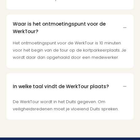
Waar is het ontmoetingspunt voor de
WerkTour?
Het ontmoetingspunt voor de WerkTour is 10 minuten
voor het begin van de tour op de kortparkeerplaats. Je
wordt daar dan opgehaald door een medewerker.
In welke taal vindt de WerkTour plaats?
De WerkTour wordt in het Duits gegeven. Om
veiligheidsredenen moet je vloeiend Duits spreken.