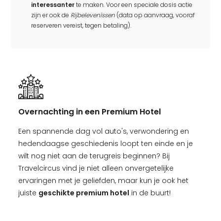
interessanter
te maken. Voor een speciale dosis actie
zijn er ook de
Rijbelevenissen
(data op aanvraag, vooraf
reserveren vereist, tegen betaling).
Overnachting in een Premium Hotel
Een spannende dag vol auto's, verwondering en
hedendaagse geschiedenis loopt ten einde en je
wilt nog niet aan de terugreis beginnen? Bij
Travelcircus vind je niet alleen onvergetelijke
ervaringen met je geliefden, maar kun je ook het
juiste
geschikte premium hotel
in de buurt!