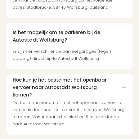
Je vindt de Autostadt Wolfsburg op het volgende
adres: Stadtbrücke, 38440 Wolfsburg, Duitsland
Is het mogelijk om te parkeren bij de
Autostadt Wolfsburg?
Er zijn vier verschillende parkeergarages (tegen
betaling) direct bij de Autostadt Wolfsburg.
Hoe kun je het beste met het openbaar
vervoer naar Autostadt Wolfsburg
komen?
De beste manier om er met het openbaar vervoer te
komen is door naar het centraal station van Wolfsburg
te reizen. Vanaf daar is het slechts 15 minuten lopen
naar Autostadt Wolfsburg.