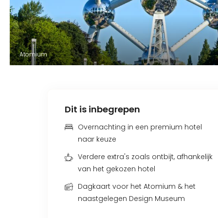
Atomium
Dit is inbegrepen
Overnachting in een premium hotel
naar keuze
Verdere extra's zoals ontbijt, afhankelijk
van het gekozen hotel
Dagkaart voor het Atomium & het
naastgelegen Design Museum