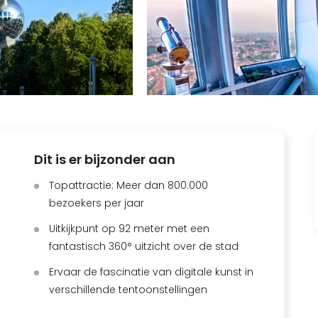
Dit is er bijzonder aan
Topattractie: Meer dan 800.000
bezoekers per jaar
Uitkijkpunt op 92 meter met een
fantastisch 360° uitzicht over de stad
Ervaar de fascinatie van digitale kunst in
verschillende tentoonstellingen