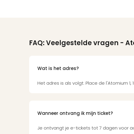
FAQ: Veelgestelde vragen
- A
Wat is het adres?
Het adres is als volgt: Place de l'Atomium 1, 
Wanneer ontvang ik mijn ticket?
Je ontvangt je e-tickets tot 7 dagen voor 