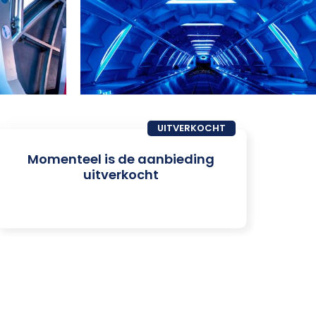
UITVERKOCHT
Momenteel is de aanbieding
uitverkocht