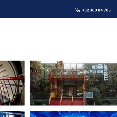
+32 380 84 785