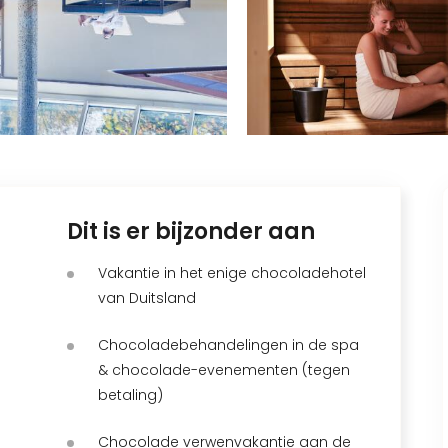
Dit is er bijzonder aan
Vakantie in het enige chocoladehotel
van Duitsland
Chocoladebehandelingen in de spa
& chocolade-evenementen (tegen
betaling)
Chocolade verwenvakantie aan de