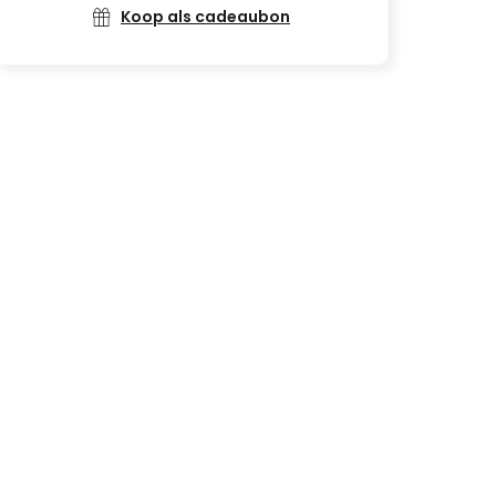
Koop als cadeaubon