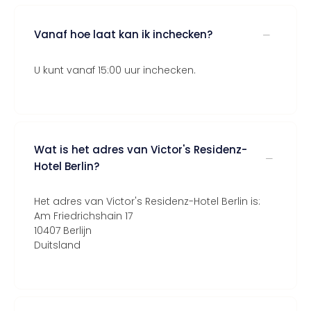
Vanaf hoe laat kan ik inchecken?
U kunt vanaf 15:00 uur inchecken.
Wat is het adres van Victor's Residenz-
Hotel Berlin?
Het adres van Victor's Residenz-Hotel Berlin is:
Am Friedrichshain 17
10407 Berlijn
Duitsland