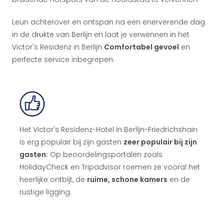
Leun achterover en ontspan na een enerverende dag
in de drukte van Berlijn en laat je verwennen in het
Victor's Residenz in Berlijn
Comfortabel gevoel
en
perfecte service inbegrepen.
Het Victor's Residenz-Hotel in Berlijn-Friedrichshain
is erg populair bij zijn gasten
zeer populair bij zijn
gasten:
Op beoordelingsportalen zoals
HolidayCheck en Tripadvisor roemen ze vooral het
heerlijke ontbijt, de
ruime, schone kamers
en de
rustige ligging.