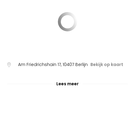
Am Friedrichshain 17
,
10407
Berlijn
Bekijk op kaart
Lees meer