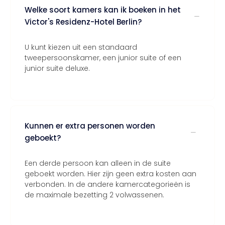
Welke soort kamers kan ik boeken in het
Victor's Residenz-Hotel Berlin?
U kunt kiezen uit een standaard
tweepersoonskamer, een junior suite of een
junior suite deluxe.
Kunnen er extra personen worden
geboekt?
Een derde persoon kan alleen in de suite
geboekt worden. Hier zijn geen extra kosten aan
verbonden. In de andere kamercategorieën is
de maximale bezetting 2 volwassenen.