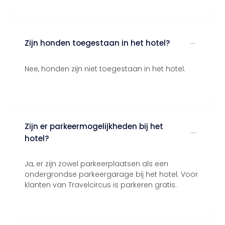
Zijn honden toegestaan in het hotel?
Nee, honden zijn niet toegestaan in het hotel.
Zijn er parkeermogelijkheden bij het
hotel?
Ja, er zijn zowel parkeerplaatsen als een
ondergrondse parkeergarage bij het hotel. Voor
klanten van Travelcircus is parkeren gratis.