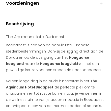
Voorzieningen
Beschrijving
The Aquincum Hotel Budapest
Boedapest is een van de populairste Europese
stedenbestemmingen. Dankzij de ligging direct aan de
Donau en op de overgang van het
Hongaarse
hoogland
naar de
Hongaarse laagvlakte
is het een
geweldige keuze voor een stedentrip naar Boedapest.
Na een lange dag in de oude binnenstad biedt
The
Aquincum Hotel Budapest
de perfecte plek om te
ontspannen en tot rust te komen. Laat je verwennen in
de wellnessruimte van je accommodatie in Boedapest
en ontspan in een van de thermale baden of sauna's.