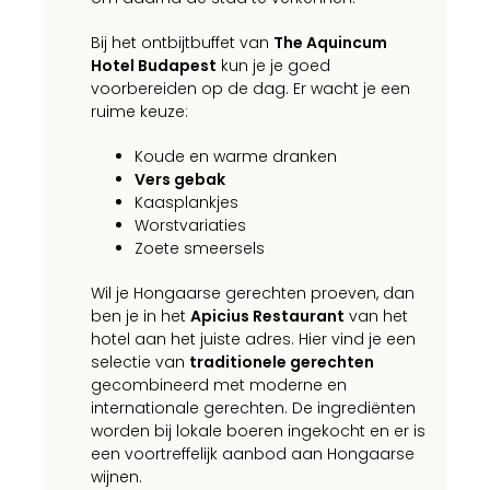
Bij het ontbijtbuffet van
The Aquincum
Hotel Budapest
kun je je goed
voorbereiden op de dag. Er wacht je een
ruime keuze:
Koude en warme dranken
Vers gebak
Kaasplankjes
Worstvariaties
Zoete smeersels
Wil je Hongaarse gerechten proeven, dan
ben je in het
Apicius Restaurant
van het
hotel aan het juiste adres. Hier vind je een
selectie van
traditionele gerechten
gecombineerd met moderne en
internationale gerechten. De ingrediënten
worden bij lokale boeren ingekocht en er is
een voortreffelijk aanbod aan Hongaarse
wijnen.