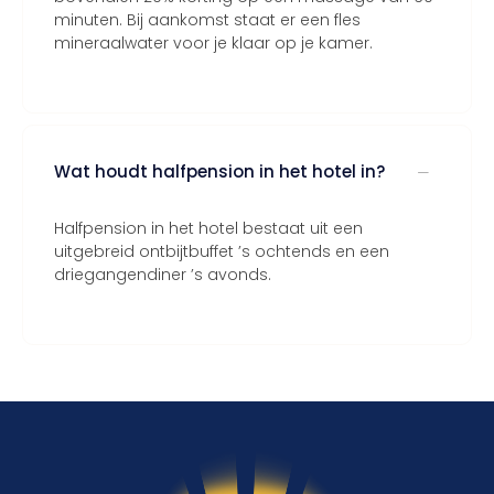
minuten. Bij aankomst staat er een fles
mineraalwater voor je klaar op je kamer.
Wat houdt halfpension in het hotel in?
Halfpension in het hotel bestaat uit een
uitgebreid ontbijtbuffet ’s ochtends en een
driegangendiner ’s avonds.