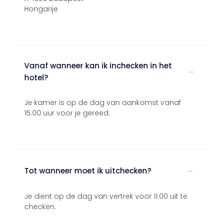
Hongarije
Vanaf wanneer kan ik inchecken in het
hotel?
Je kamer is op de dag van aankomst vanaf
15:00 uur voor je gereed.
Tot wanneer moet ik uitchecken?
Je dient op de dag van vertrek voor 11:00 uit te
checken.