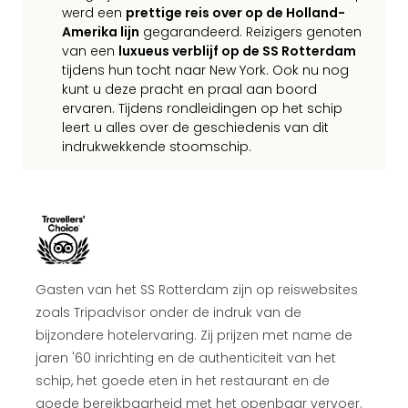
werd een
prettige reis over op de Holland-
Amerika lijn
gegarandeerd. Reizigers genoten
van een
luxueus verblijf op de SS Rotterdam
tijdens hun tocht naar New York. Ook nu nog
kunt u deze pracht en praal aan boord
ervaren. Tijdens rondleidingen op het schip
leert u alles over de geschiedenis van dit
indrukwekkende stoomschip.
Gasten van het SS Rotterdam zijn op reiswebsites
zoals Tripadvisor onder de indruk van de
bijzondere hotelervaring. Zij prijzen met name de
jaren '60 inrichting en de authenticiteit van het
schip, het goede eten in het restaurant en de
goede bereikbaarheid met het openbaar vervoer.