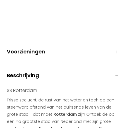
Voorzieningen
Beschrijving
SS Rotterdam
Frisse zeelucht, de rust van het water en toch op een
steenworp afstand van het buirsende leven van de
grote stad - dat moet
Rotterdam
zijn! Ontdek de op
één na grootste stad van Nederland met zijn grote