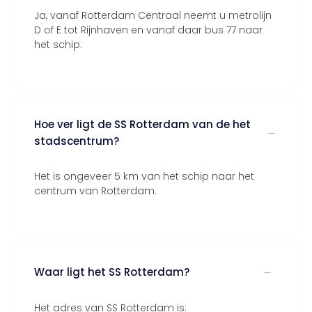
Ja, vanaf Rotterdam Centraal neemt u metrolijn
D of E tot Rijnhaven en vanaf daar bus 77 naar
het schip.
Hoe ver ligt de SS Rotterdam van de het
stadscentrum?
Het is ongeveer 5 km van het schip naar het
centrum van Rotterdam.
Waar ligt het SS Rotterdam?
Het adres van SS Rotterdam is: