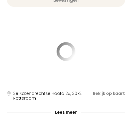
Bevestigen
3e Katendrechtse Hoofd 25
,
3072
Bekijk op kaart
Rotterdam
Lees meer