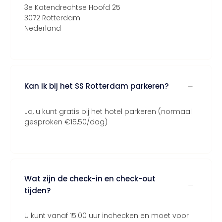
3e Katendrechtse Hoofd 25
3072 Rotterdam
Nederland
Kan ik bij het SS Rotterdam parkeren?
Ja, u kunt gratis bij het hotel parkeren (normaal
gesproken €15,50/dag)
Wat zijn de check-in en check-out
tijden?
U kunt vanaf 15:00 uur inchecken en moet voor