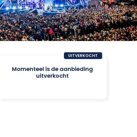
UITVERKOCHT
Momenteel is de aanbieding
uitverkocht