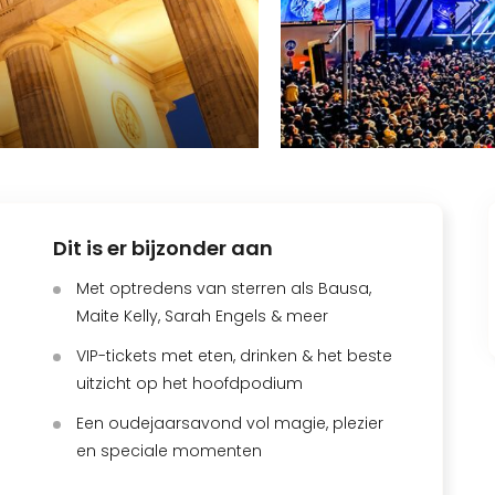
Dit is er bijzonder aan
Met optredens van sterren als Bausa,
Maite Kelly, Sarah Engels & meer
VIP-tickets met eten, drinken & het beste
uitzicht op het hoofdpodium
Een oudejaarsavond vol magie, plezier
en speciale momenten