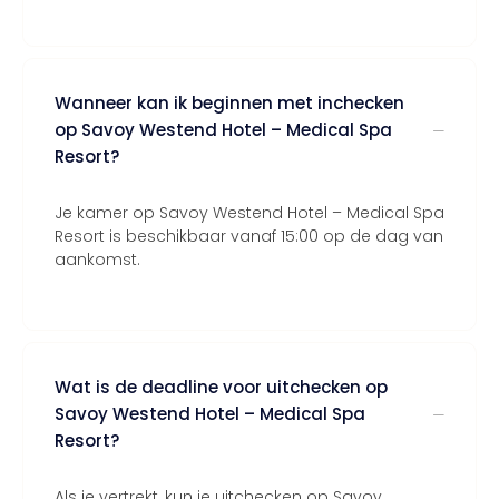
Wanneer kan ik beginnen met inchecken
op Savoy Westend Hotel – Medical Spa
Resort?
Je kamer op Savoy Westend Hotel – Medical Spa
Resort is beschikbaar vanaf 15:00 op de dag van
aankomst.
Wat is de deadline voor uitchecken op
Savoy Westend Hotel – Medical Spa
Resort?
Als je vertrekt, kun je uitchecken op Savoy