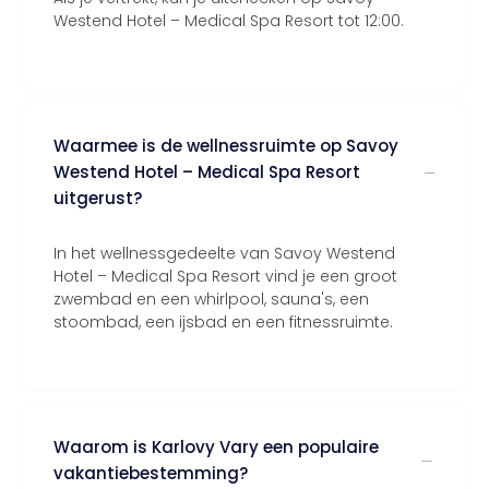
Westend Hotel – Medical Spa Resort tot 12:00.
Waarmee is de wellnessruimte op Savoy
Westend Hotel – Medical Spa Resort
uitgerust?
In het wellnessgedeelte van Savoy Westend
Hotel – Medical Spa Resort vind je een groot
zwembad en een whirlpool, sauna's, een
stoombad, een ijsbad en een fitnessruimte.
Waarom is Karlovy Vary een populaire
vakantiebestemming?