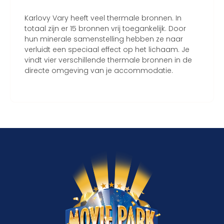
Karlovy Vary heeft veel thermale bronnen. In
totaal zijn er 15 bronnen vrij toegankelijk. Door
hun minerale samenstelling hebben ze naar
verluidt een speciaal effect op het lichaam. Je
vindt vier verschillende thermale bronnen in de
directe omgeving van je accommodatie.