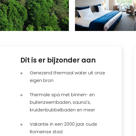
Dit is er bijzonder aan
Genezend thermaal water uit onze
eigen bron
Thermale spa met binnen- en
buitenzwembaden, sauna's,
kruidenbubbelbaden en meer
Vakantie in een 2000 jaar oude
Romeinse stad