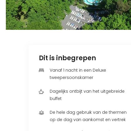
Dit is inbegrepen
Vanaf 1 nacht in een Deluxe
tweepersoonskamer
Dagelijks ontbijt van het uitgebreide
buffet
De hele dag gebruik van de thermen
op de dag van aankomst en vertrek