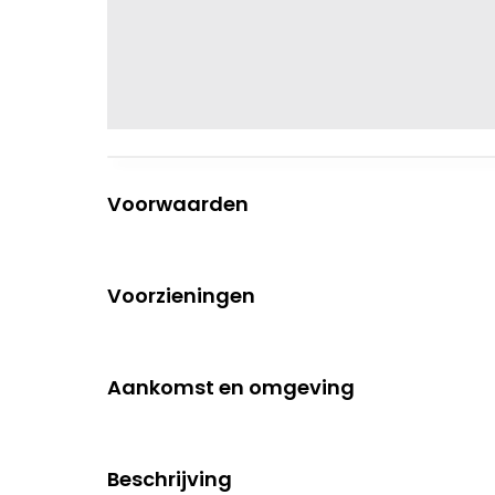
Voorwaarden
Voorzieningen
Aankomst en omgeving
Beschrijving