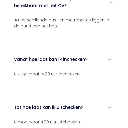
bereikbaar met het OV?
Ja, verschillende bus- en metrohaltes liggen in
de buurt van het hotel.
Vanaf hoe laat kan ik inchecken?
U kunt vanaf 14:00 uur inchecken.
Tot hoe laat kan ik uitchecken?
U moet voor 11:00 uur uitchecken.