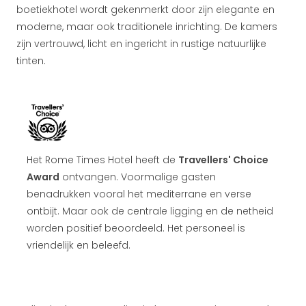
boetiekhotel wordt gekenmerkt door zijn elegante en
moderne, maar ook traditionele inrichting. De kamers
zijn vertrouwd, licht en ingericht in rustige natuurlijke
tinten.
Het Rome Times Hotel heeft de
Travellers' Choice
Award
ontvangen. Voormalige gasten
benadrukken vooral het mediterrane en verse
ontbijt. Maar ook de centrale ligging en de netheid
worden positief beoordeeld. Het personeel is
vriendelijk en beleefd.