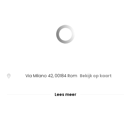
Via Milano 42
,
00184
Rom
Bekijk op kaart
Lees meer