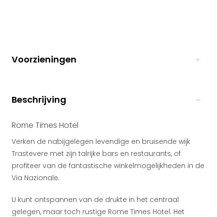
Voorzieningen
Beschrijving
Rome Times Hotel
Verken de nabijgelegen levendige en bruisende wijk
Trastevere met zijn talrijke bars en restaurants, of
profiteer van de fantastische winkelmogelijkheden in de
Via Nazionale.
U kunt ontspannen van de drukte in het centraal
gelegen, maar toch rustige Rome Times Hotel. Het