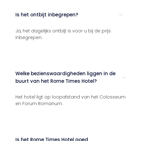
Is het ontbijt inbegrepen?
Ja, het dagelijks ontbijt is voor u bij de prijs
inbegrepen.
Welke bezienswaardigheden liggen in de
buurt van het Rome Times Hotel?
Het hotel ligt op loopafstand van het Colosseum
en Forum Romanum.
Is het Rome Times Hotel goed