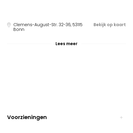
Clemens-August-Str. 32-36
,
53115
Bekijk op kaart
Bonn
Lees meer
Voorzieningen