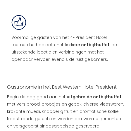
Voormalige gasten van het 4⭑ President Hotel
roemen herhaaldelijk het
lekkere ontbijtbuffet
, de
uitstekende locatie en verbindingen met het
openbaar vervoer, evenals de rustige kamers.
Gastronomie in het Best Western Hotel President
Begin de dag goed aan het
uitgebreide ontbijtbuffet
met vers brood, broodjes en gebak, diverse vleeswaren,
krokante muesli, knapperig fruit en aromatische koffie.
Naast koude gerechten worden ook warme gerechten
en versgeperst sinaasappelsap geserveerd.