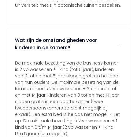
universiteit met zijn botanische tuinen bezoeken.
Wat zijn de omstandigheden voor
kinderen in de kamers?
De maximale bezetting van de business kamer
is 2 volwassenen + 1 kind (tot 5 jaar), kinderen
van 0 tot en met 5 jaar slapen gratis in het bed
van hun ouders. De maximale bezetting van de
familiekamer is 2 volwassenen + 2 kinderen tot
en met 14 jaar. Kinderen van 0 tot en met 14 jaar
slapen gratis in een aparte kamer (twee
tweepersoonskamers zo dicht mogelijk bij
elkaar). Een extra bed is helaas niet mogelijk. Let
op: De minimale bezetting is 2 volwassenen + 1
kind van 6 t/m 14 jaar (2 volwassenen + 1 kind
t/m 5 jaar niet mogelijk).