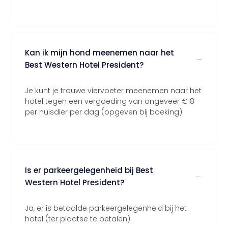
Kan ik mijn hond meenemen naar het
Best Western Hotel President?
Je kunt je trouwe viervoeter meenemen naar het
hotel tegen een vergoeding van ongeveer €18
per huisdier per dag (opgeven bij boeking).
Is er parkeergelegenheid bij Best
Western Hotel President?
Ja, er is betaalde parkeergelegenheid bij het
hotel (ter plaatse te betalen).