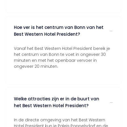
Hoe ver is het centrum van Bonn van het
Best Western Hotel President?
Vanaf het Best Western Hotel President bereik je
het centrum van Bonn te voet in ongeveer 30
minuten en met het openbaar vervoer in
ongeveer 20 minuten.
Welke attracties zijn er in de buurt van
het Best Western Hotel President?
In de directe omgeving van het Best Western
Hotel President kun je Paleis Poppelsdorf en de