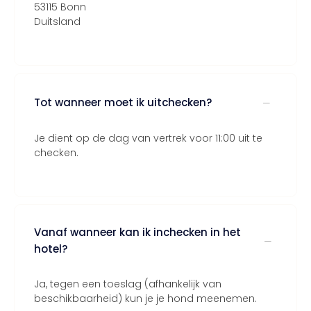
53115 Bonn
Duitsland
Tot wanneer moet ik uitchecken?
Je dient op de dag van vertrek voor 11:00 uit te
checken.
Vanaf wanneer kan ik inchecken in het
hotel?
Ja, tegen een toeslag (afhankelijk van
beschikbaarheid) kun je je hond meenemen.