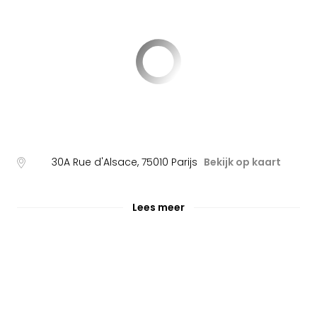
30A Rue d'Alsace
,
75010
Parijs
Bekijk op kaart
Lees meer