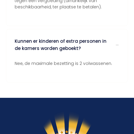
tegen een vergoeding (afhankelijk van
beschikbaarheid, ter plaatse te betalen).
Kunnen er kinderen of extra personen in
de kamers worden geboekt?
Nee, de maximale bezetting is 2 volwassenen.