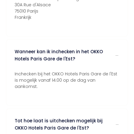
30A Rue d'Alsace
75010 Parijs
Frankrijk
Wanneer kan ik inchecken in het OKKO
Hotels Paris Gare de l'Est?
Inchecken bij het OKKO Hotels Paris Gare de l'Est
is mogelijk vanaf 14:00 op de dag van
aankomst.
Tot hoe laat is uitchecken mogelijk bij
OKKO Hotels Paris Gare de l'Est?