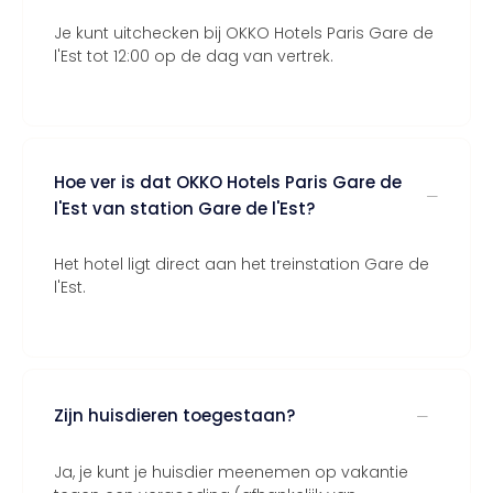
Je kunt uitchecken bij OKKO Hotels Paris Gare de
l'Est tot 12:00 op de dag van vertrek.
Hoe ver is dat OKKO Hotels Paris Gare de
l'Est van station Gare de l'Est?
Het hotel ligt direct aan het treinstation Gare de
l'Est.
Zijn huisdieren toegestaan?
Ja, je kunt je huisdier meenemen op vakantie