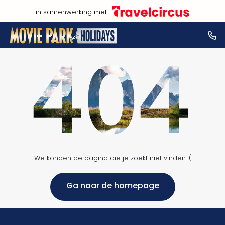
in samenwerking met
We konden de pagina die je zoekt niet vinden :(
Ga naar de homepage