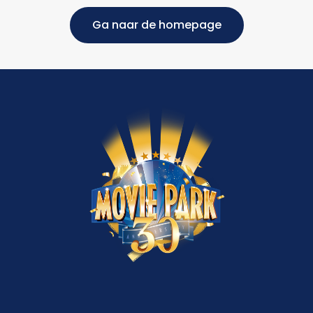
Ga naar de homepage