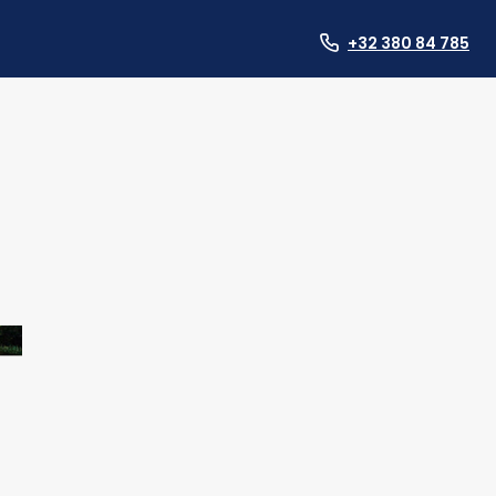
+32 380 84 785