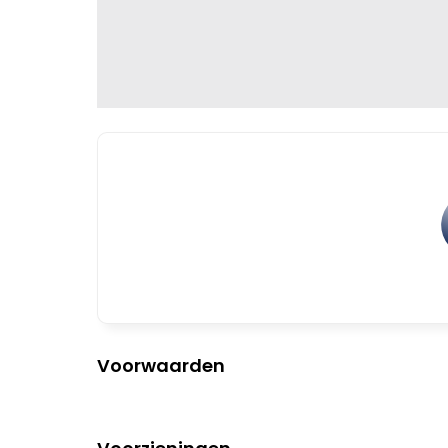
Voorwaarden