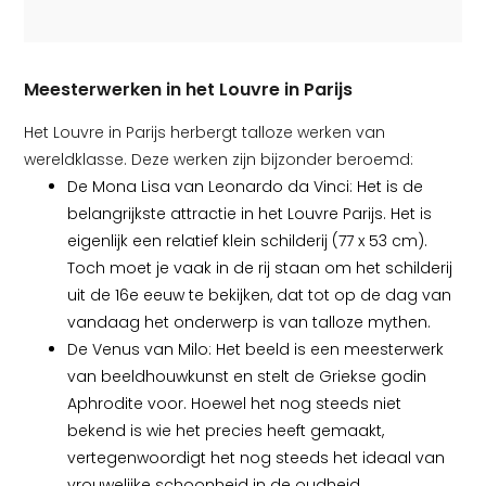
Meesterwerken in het Louvre in Parijs
Het Louvre in Parijs herbergt talloze werken van
wereldklasse. Deze werken zijn bijzonder beroemd:
De Mona Lisa van Leonardo da Vinci: Het is de
belangrijkste attractie in het Louvre Parijs. Het is
eigenlijk een relatief klein schilderij (77 x 53 cm).
Toch moet je vaak in de rij staan om het schilderij
uit de 16e eeuw te bekijken, dat tot op de dag van
vandaag het onderwerp is van talloze mythen.
De Venus van Milo: Het beeld is een meesterwerk
van beeldhouwkunst en stelt de Griekse godin
Aphrodite voor. Hoewel het nog steeds niet
bekend is wie het precies heeft gemaakt,
vertegenwoordigt het nog steeds het ideaal van
vrouwelijke schoonheid in de oudheid.