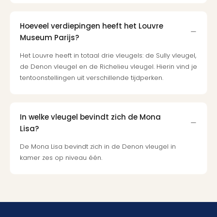
Hoeveel verdiepingen heeft het Louvre
Museum Parijs?
Het Louvre heeft in totaal drie vleugels: de Sully vleugel,
de Denon vleugel en de Richelieu vleugel. Hierin vind je
tentoonstellingen uit verschillende tijdperken.
In welke vleugel bevindt zich de Mona
Lisa?
De Mona Lisa bevindt zich in de Denon vleugel in
kamer zes op niveau één.