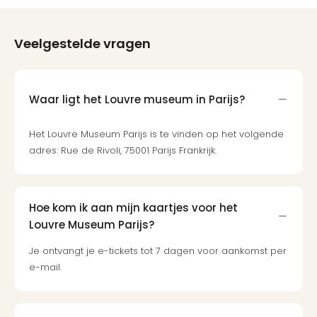
Veelgestelde vragen
Waar ligt het Louvre museum in Parijs?
Het Louvre Museum Parijs is te vinden op het volgende
adres: Rue de Rivoli, 75001 Parijs Frankrijk.
Hoe kom ik aan mijn kaartjes voor het
Louvre Museum Parijs?
Je ontvangt je e-tickets tot 7 dagen voor aankomst per
e-mail.