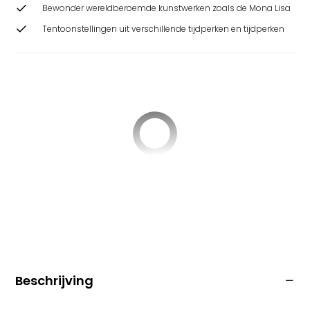
Bewonder wereldberoemde kunstwerken zoals de Mona Lisa
Tentoonstellingen uit verschillende tijdperken en tijdperken
Beschrijving