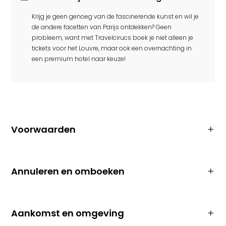
Krijg je geen genoeg van de fascinerende kunst en wil je
de andere facetten van Parijs ontdekken? Geen
probleem, want met Travelcirucs boek je niet alleen je
tickets voor het Louvre, maar ook een overnachting in
een premium hotel naar keuze!
Voorwaarden
Annuleren en omboeken
Aankomst en omgeving