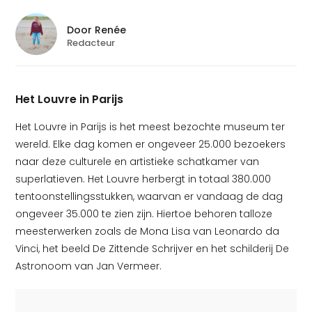
Door
Renée
Redacteur
Het Louvre in Parijs
Het Louvre in Parijs is het meest bezochte museum ter
wereld. Elke dag komen er ongeveer 25.000 bezoekers
naar deze culturele en artistieke schatkamer van
superlatieven. Het Louvre herbergt in totaal 380.000
tentoonstellingsstukken, waarvan er vandaag de dag
ongeveer 35.000 te zien zijn. Hiertoe behoren talloze
meesterwerken zoals de Mona Lisa van Leonardo da
Vinci, het beeld De Zittende Schrijver en het schilderij De
Astronoom van Jan Vermeer.