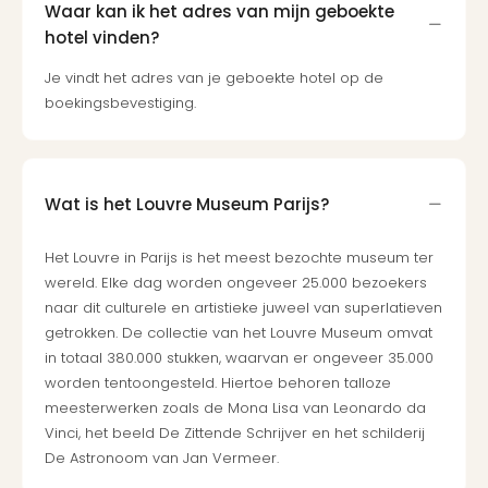
Waar kan ik het adres van mijn geboekte
hotel vinden?
Je vindt het adres van je geboekte hotel op de
boekingsbevestiging.
Wat is het Louvre Museum Parijs?
Het Louvre in Parijs is het meest bezochte museum ter
wereld. Elke dag worden ongeveer 25.000 bezoekers
naar dit culturele en artistieke juweel van superlatieven
getrokken. De collectie van het Louvre Museum omvat
in totaal 380.000 stukken, waarvan er ongeveer 35.000
worden tentoongesteld. Hiertoe behoren talloze
meesterwerken zoals de Mona Lisa van Leonardo da
Vinci, het beeld De Zittende Schrijver en het schilderij
De Astronoom van Jan Vermeer.