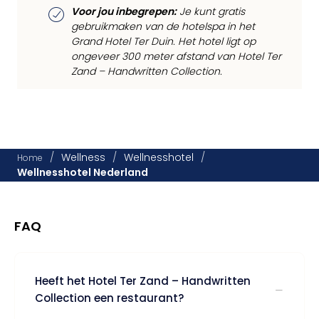
Voor jou inbegrepen:
Je kunt gratis
gebruikmaken van de hotelspa in het
Grand Hotel Ter Duin. Het hotel ligt op
ongeveer 300 meter afstand van Hotel Ter
Zand – Handwritten Collection.
/
Wellness
/
Wellnesshotel
/
Home
Wellnesshotel Nederland
FAQ
Heeft het Hotel Ter Zand – Handwritten
Collection een restaurant?