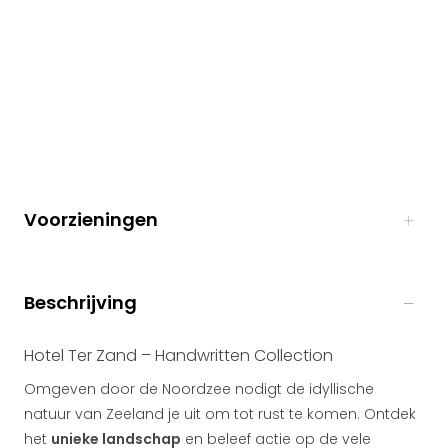
Voorzieningen
Beschrijving
Hotel Ter Zand – Handwritten Collection
Omgeven door de Noordzee nodigt de idyllische
natuur van Zeeland je uit om tot rust te komen. Ontdek
het
unieke landschap
en beleef actie op de vele