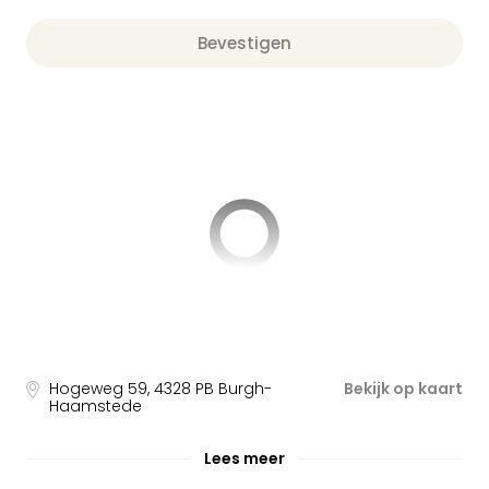
Bevestigen
Hogeweg 59
,
4328 PB
Burgh-
Bekijk op kaart
Haamstede
Lees meer