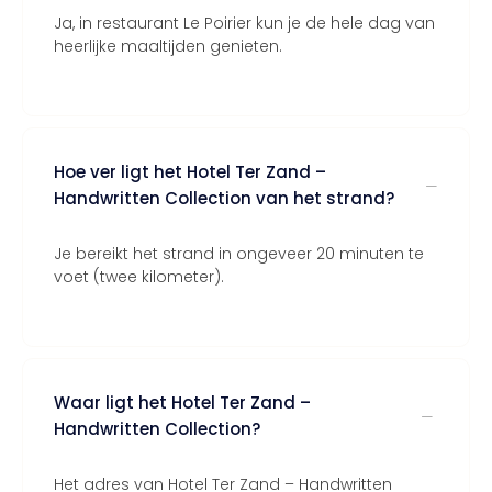
Ja, in restaurant Le Poirier kun je de hele dag van
heerlijke maaltijden genieten.
Hoe ver ligt het Hotel Ter Zand –
Handwritten Collection van het strand?
Je bereikt het strand in ongeveer 20 minuten te
voet (twee kilometer).
Waar ligt het Hotel Ter Zand –
Handwritten Collection?
Het adres van Hotel Ter Zand – Handwritten