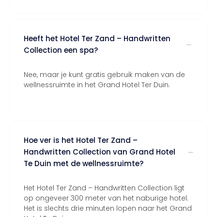
Heeft het Hotel Ter Zand – Handwritten
Collection een spa?
Nee, maar je kunt gratis gebruik maken van de
wellnessruimte in het Grand Hotel Ter Duin.
Hoe ver is het Hotel Ter Zand –
Handwritten Collection van Grand Hotel
Te Duin met de wellnessruimte?
Het Hotel Ter Zand – Handwritten Collection ligt
op ongeveer 300 meter van het naburige hotel.
Het is slechts drie minuten lopen naar het Grand