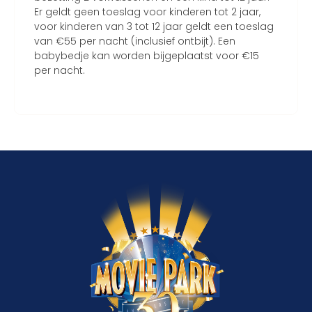
Er geldt geen toeslag voor kinderen tot 2 jaar,
voor kinderen van 3 tot 12 jaar geldt een toeslag
van €55 per nacht (inclusief ontbijt). Een
babybedje kan worden bijgeplaatst voor €15
per nacht.