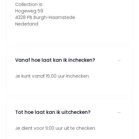
Collection is:
Hogeweg 59
4328 PB Burgh-Haamstede
Nederland
Vanaf hoe laat kan ik inchecken?
Je kunt vanaf 15:00 uur inchecken.
Tot hoe laat kan ik uitchecken?
Je dient voor 11:00 uur uit te checken.