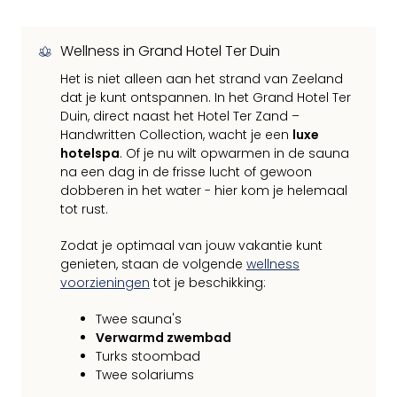
Wellness in Grand Hotel Ter Duin
Het is niet alleen aan het strand van Zeeland
dat je kunt ontspannen. In het Grand Hotel Ter
Duin, direct naast het Hotel Ter Zand –
Handwritten Collection, wacht je een
luxe
hotelspa
. Of je nu wilt opwarmen in de sauna
na een dag in de frisse lucht of gewoon
dobberen in het water - hier kom je helemaal
tot rust.
Zodat je optimaal van jouw vakantie kunt
genieten, staan de volgende
wellness
voorzieningen
tot je beschikking:
Twee sauna's
Verwarmd zwembad
Turks stoombad
Twee solariums