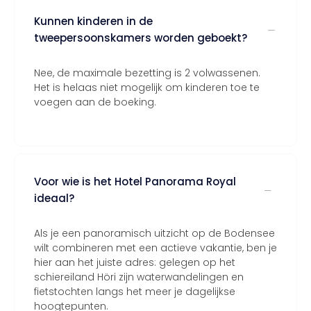
Kunnen kinderen in de
tweepersoonskamers worden geboekt?
Nee, de maximale bezetting is 2 volwassenen.
Het is helaas niet mogelijk om kinderen toe te
voegen aan de boeking.
Voor wie is het Hotel Panorama Royal
ideaal?
Als je een panoramisch uitzicht op de Bodensee
wilt combineren met een actieve vakantie, ben je
hier aan het juiste adres: gelegen op het
schiereiland Höri zijn waterwandelingen en
fietstochten langs het meer je dagelijkse
hoogtepunten.