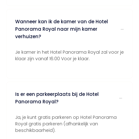
Wanneer kan ik de kamer van de Hotel
Panorama Royal naar mijn kamer
verhuizen?
Je kamer in het Hotel Panorama Royal zal voor je
klaar zijn vanaf 16:00 Voor je klaar.
Is er een parkeerplaats bij de Hotel
Panorama Royal?
Ja, je kunt gratis parkeren op Hotel Panorama
Royal gratis parkeren (afhankelijk van
beschikbaarheid).