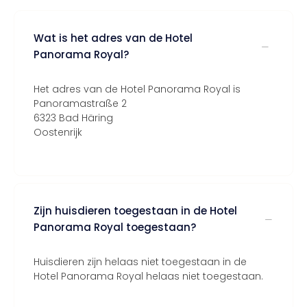
Wat is het adres van de Hotel
Panorama Royal?
Het adres van de Hotel Panorama Royal is
Panoramastraße 2
6323 Bad Häring
Oostenrijk
Zijn huisdieren toegestaan in de Hotel
Panorama Royal toegestaan?
Huisdieren zijn helaas niet toegestaan in de
Hotel Panorama Royal helaas niet toegestaan.