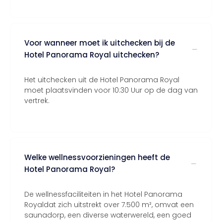
Voor wanneer moet ik uitchecken bij de
Hotel Panorama Royal uitchecken?
Het uitchecken uit de Hotel Panorama Royal
moet plaatsvinden voor 10:30 Uur op de dag van
vertrek.
Welke wellnessvoorzieningen heeft de
Hotel Panorama Royal?
De wellnessfaciliteiten in het Hotel Panorama
Royaldat zich uitstrekt over 7.500 m², omvat een
saunadorp, een diverse waterwereld, een goed