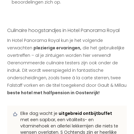
beoordelingen zich op.
Culinaire hoogstandjes in Hotel Panorama Royal
In Hotel Panorama Royal kun je het volgende
verwachten
plezierige ervaringen,
die het gebruikelijke
overtreffen – al je zintuigen worden hier verwend!
Gerenommeerde culinaire testers zijn ook onder de
indruk. Dit wordt weerspiegeld in fantastische
onderscheidingen, zoals twee à la carte sterren, twee
Falstaff vorken en de titel toegekend door Gault & Millau
beste hotel met halfpension in Oostenrijk!
Elke dag wacht je
uitgebreid ontbijtbuffet
met een sapbar, een vitaliteits- en
vitaminehoek en allerlei lekkernijen die niets te
wensen overlaten. S Ochtends zijn er heerlijke