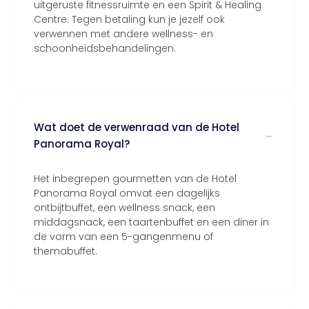
uitgeruste fitnessruimte en een Spirit & Healing
Centre. Tegen betaling kun je jezelf ook
verwennen met andere wellness- en
schoonheidsbehandelingen.
Wat doet de verwenraad van de Hotel
Panorama Royal?
Het inbegrepen gourmetten van de Hotel
Panorama Royal omvat een dagelijks
ontbijtbuffet, een wellness snack, een
middagsnack, een taartenbuffet en een diner in
de vorm van een 5-gangenmenu of
themabuffet.