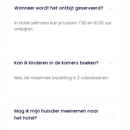
Wanneer wordt het ontbijt geserveerd?
In Hotel Lellmann kun je tussen 7.30 en 10.00 uur
ontbijten.
Kan ik kinderen in de kamers boeken?
Nee, de maximale bezetting is 2 volwassenen.
Mag ik mijn huisdier meenemen naar
het hotel?