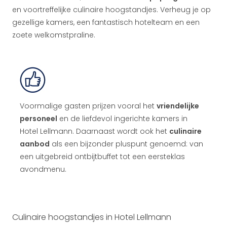
en voortreffelijke culinaire hoogstandjes. Verheug je op
gezellige kamers, een fantastisch hotelteam en een
zoete welkomstpraline.
Voormalige gasten prijzen vooral het
vriendelijke
personeel
en de liefdevol ingerichte kamers in
Hotel Lellmann. Daarnaast wordt ook het
culinaire
aanbod
als een bijzonder pluspunt genoemd: van
een uitgebreid ontbijtbuffet tot een eersteklas
avondmenu.
Culinaire hoogstandjes in Hotel Lellmann