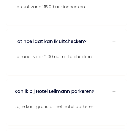
Je kunt vanaf 15:00 uur inchecken.
Tot hoe laat kan ik uitchecken?
Je moet voor 11:00 uur uit te checken.
Kan ik bij Hotel Lellmann parkeren?
Ja, je kunt gratis bij het hotel parkeren.