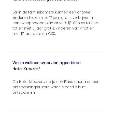
Ja, in de familiekamers kunnen één of twee
kinderen tot en met 17 jaar gratis verblijven. In
een tweepersoonskamer verblijft één extra kind
tot en met 3 jaar gratis, kinderen van 4 tot en
met 17 jaar betalen €30.
Welke wellnessvoorzieningen biedt
Hotel Kreuzer?
Op Hotel Kreuzer vind je een Finse sauna en een
ontspanningsruimte waar je heerlijk kunt
ontspannen.