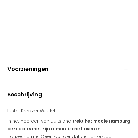
Voorzieningen
Beschrijving
Hotel Kreuzer Wedel
In het noorden van Duitsland
trekt het mooie Hamburg
bezoekers met zijn romantische haven
en
Hanzecharme. Geen wonder dat de Hanzestad