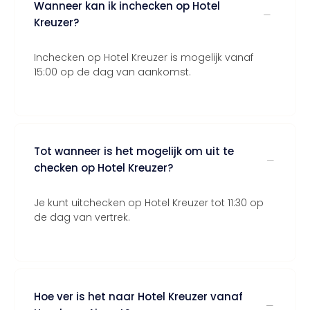
Wanneer kan ik inchecken op Hotel
Kreuzer?
Inchecken op Hotel Kreuzer is mogelijk vanaf
15:00 op de dag van aankomst.
Tot wanneer is het mogelijk om uit te
checken op Hotel Kreuzer?
Je kunt uitchecken op Hotel Kreuzer tot 11:30 op
de dag van vertrek.
Hoe ver is het naar Hotel Kreuzer vanaf