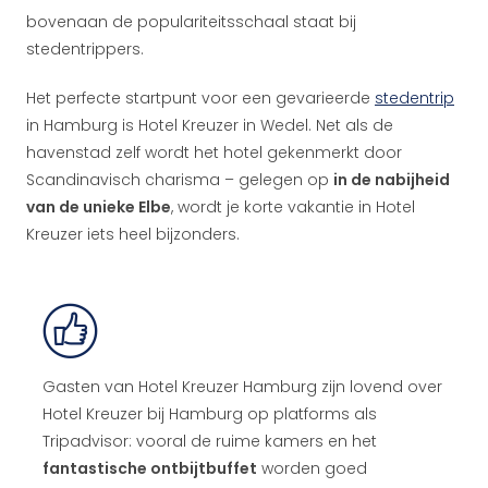
bovenaan de populariteitsschaal staat bij
stedentrippers.
Het perfecte startpunt voor een gevarieerde
stedentrip
in Hamburg is Hotel Kreuzer in Wedel. Net als de
havenstad zelf wordt het hotel gekenmerkt door
Scandinavisch charisma – gelegen op
in de nabijheid
van de unieke Elbe
, wordt je korte vakantie in Hotel
Kreuzer iets heel bijzonders.
Gasten van Hotel Kreuzer Hamburg zijn lovend over
Hotel Kreuzer bij Hamburg op platforms als
Tripadvisor: vooral de ruime kamers en het
fantastische ontbijtbuffet
worden goed