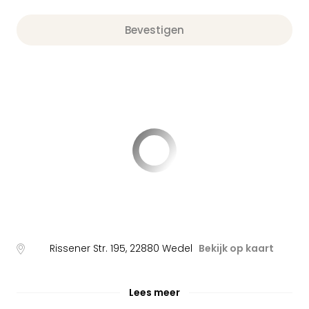
Bevestigen
Rissener Str. 195
,
22880
Wedel
Bekijk op kaart
Lees meer