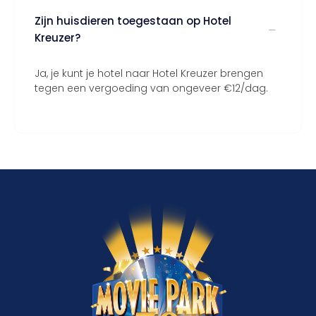
Zijn huisdieren toegestaan op Hotel
Kreuzer?
Ja, je kunt je hotel naar Hotel Kreuzer brengen
tegen een vergoeding van ongeveer €12/dag.