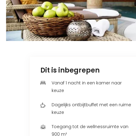
Dit is inbegrepen
Vanaf 1 nacht in een kamer naar
keuze
Dagelijks ontbijtbuffet met een ruime
keuze
Toegang tot de wellnessruimte van
900 m²