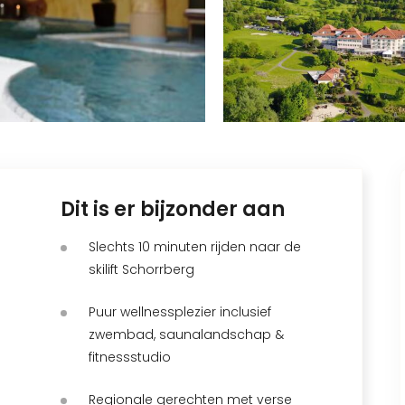
Dit is er bijzonder aan
Slechts 10 minuten rijden naar de
skilift Schorrberg
Puur wellnessplezier inclusief
zwembad, saunalandschap &
fitnessstudio
Regionale gerechten met verse