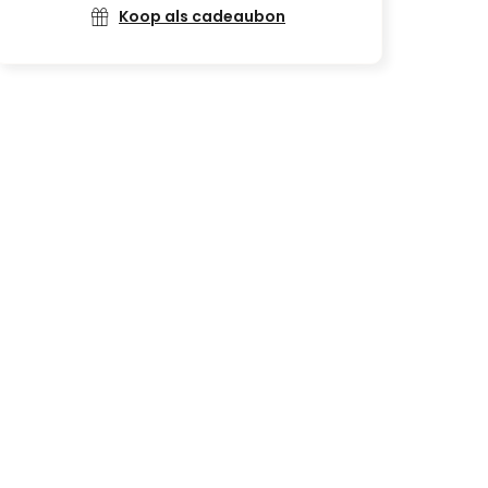
Koop als cadeaubon