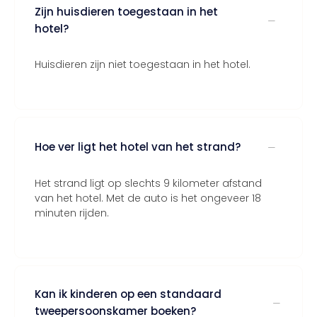
Zijn huisdieren toegestaan in het
hotel?
Huisdieren zijn niet toegestaan in het hotel.
Hoe ver ligt het hotel van het strand?
Het strand ligt op slechts 9 kilometer afstand
van het hotel. Met de auto is het ongeveer 18
minuten rijden.
Kan ik kinderen op een standaard
tweepersoonskamer boeken?