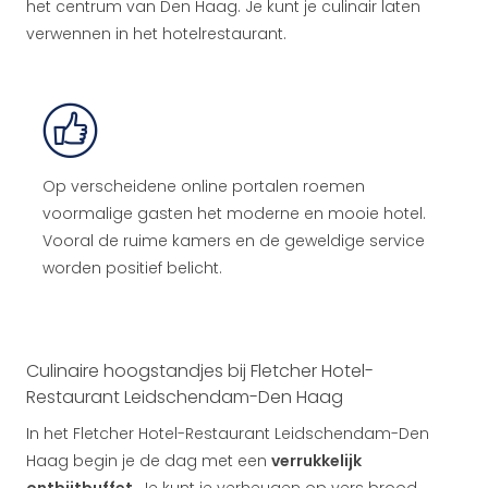
het centrum van Den Haag. Je kunt je culinair laten
verwennen in het hotelrestaurant.
Op verscheidene online portalen roemen
voormalige gasten het moderne en mooie hotel.
Vooral de ruime kamers en de geweldige service
worden positief belicht.
Culinaire hoogstandjes bij Fletcher Hotel-
Restaurant Leidschendam-Den Haag
In het Fletcher Hotel-Restaurant Leidschendam-Den
Haag begin je de dag met een
verrukkelijk