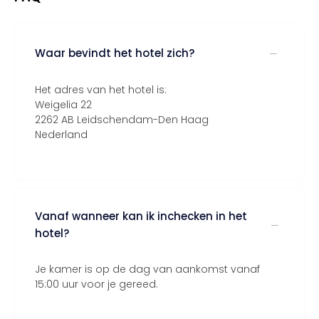
Waar bevindt het hotel zich?
Het adres van het hotel is:
Weigelia 22
2262 AB Leidschendam-Den Haag
Nederland
Vanaf wanneer kan ik inchecken in het
hotel?
Je kamer is op de dag van aankomst vanaf
15:00 uur voor je gereed.