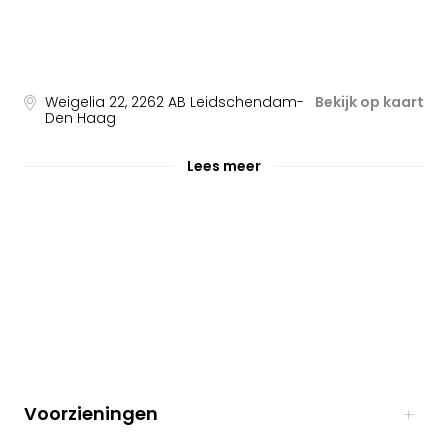
Weigelia 22
,
2262 AB
Leidschendam-
Bekijk op kaart
Den Haag
Lees meer
Voorzieningen