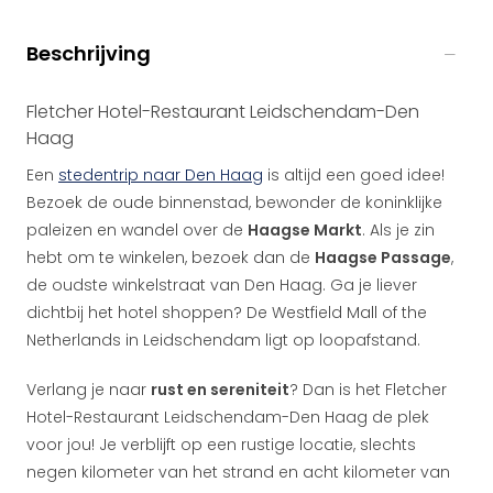
Beschrijving
Fletcher Hotel-Restaurant Leidschendam-Den
Haag
Een
stedentrip naar Den Haag
is altijd een goed idee!
Bezoek de oude binnenstad, bewonder de koninklijke
paleizen en wandel over de
Haagse Markt
. Als je zin
hebt om te winkelen, bezoek dan de
Haagse Passage
,
de oudste winkelstraat van Den Haag. Ga je liever
dichtbij het hotel shoppen? De Westfield Mall of the
Netherlands in Leidschendam ligt op loopafstand.
Verlang je naar
rust en sereniteit
? Dan is het Fletcher
Hotel-Restaurant Leidschendam-Den Haag de plek
voor jou! Je verblijft op een rustige locatie, slechts
negen kilometer van het strand en acht kilometer van