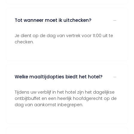
Tot wanneer moet ik uitchecken?
Je dient op de dag van vertrek voor 11:00 uit te
checken.
Welke maaltijdopties biedt het hotel?
Tijdens uw verblijf in het hotel zijn het dagelijkse
ontbijtbuffet en een heerlijk hoofdgerecht op de
dag van aankomst inbegrepen.