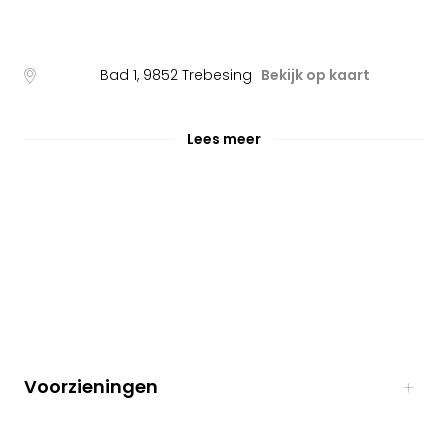
Bad 1
,
9852
Trebesing
Bekijk op kaart
Lees meer
Voorzieningen