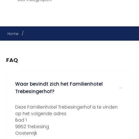
/
Home
FAQ
Waar bevindt zich het Familienhotel
Trebesingerhof?
Deze Familienhotel Trebesingerhof is te vinden
op het volgende adres
Bad 1
9852 Trebesing
Oostenrijk