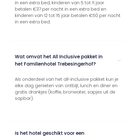
in een extra bed, kinderen van 5 tot 11 jaar
betalen €37 per nacht in een extra bed en
kinderen van 12 tot 15 jaar betalen €50 per nacht
in een extra bed.
Wat omvat het All Inclusive pakket in
het Familienhotel Trebesingerhof?
Als onderdeel van het all-inclusive pakket kun je
elke dag genieten van ontbijt, lunch en diner en
gratis drankjes (koffie, bronwater, sapjes uit de
sapbar).
Is het hotel geschikt voor een