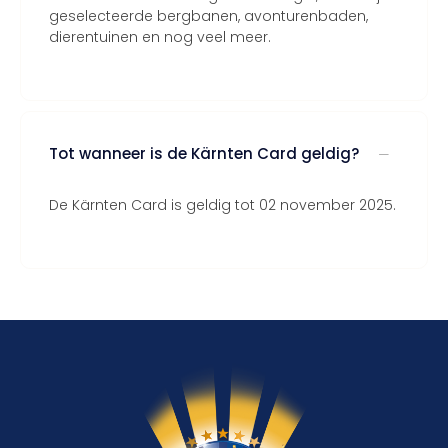
geselecteerde bergbanen, avonturenbaden,
dierentuinen en nog veel meer.
Tot wanneer is de Kärnten Card geldig?
De Kärnten Card is geldig tot 02 november 2025.