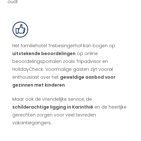
oud!
Het familiehotel Trebesingerhof kan bogen op
uitstekende beoordelingen
op online
beoordelingsportalen zoals Tripadvisor en
HolidayCheck. Voormalige gasten zijn vooral
enthousiast over het
geweldige aanbod voor
gezinnen met kinderen
.
Maar ook de vriendelijke service, de
schilderachtige ligging in Karinthië
en de heerlijke
gerechten zorgen voor veel tevreden
vakantiegangers.