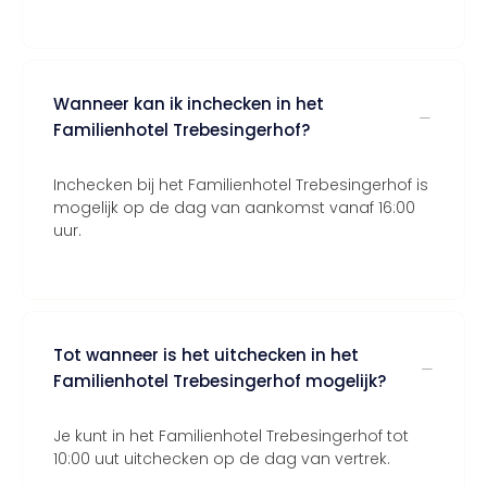
Wanneer kan ik inchecken in het
Familienhotel Trebesingerhof?
Inchecken bij het Familienhotel Trebesingerhof is
mogelijk op de dag van aankomst vanaf 16:00
uur.
Tot wanneer is het uitchecken in het
Familienhotel Trebesingerhof mogelijk?
Je kunt in het Familienhotel Trebesingerhof tot
10:00 uut uitchecken op de dag van vertrek.