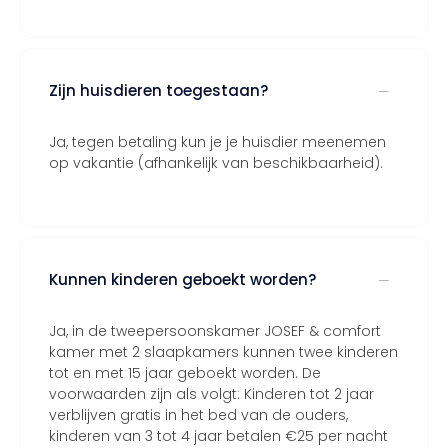
Zijn huisdieren toegestaan?
Ja, tegen betaling kun je je huisdier meenemen
op vakantie (afhankelijk van beschikbaarheid).
Kunnen kinderen geboekt worden?
Ja, in de tweepersoonskamer JOSEF & comfort
kamer met 2 slaapkamers kunnen twee kinderen
tot en met 15 jaar geboekt worden. De
voorwaarden zijn als volgt: Kinderen tot 2 jaar
verblijven gratis in het bed van de ouders,
kinderen van 3 tot 4 jaar betalen €25 per nacht