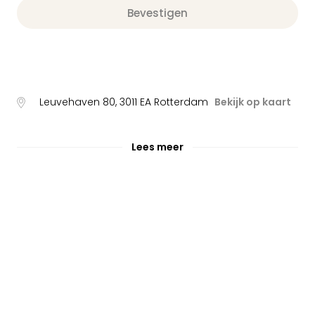
Bevestigen
Leuvehaven 80
,
3011 EA
Rotterdam
Bekijk op kaart
Lees meer