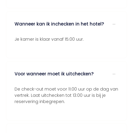
Wanneer kan ik inchecken in het hotel?
Je kamer is klaar vanaf 15:00 uur.
Voor wanneer moet ik uitchecken?
De check-out moet voor 11:00 uur op de dag van
vertrek. Laat uitchecken tot 13:00 uur is bij je
reservering inbegrepen.