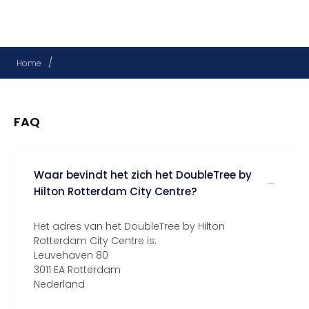
/
Home
FAQ
Waar bevindt het zich het DoubleTree by
Hilton Rotterdam City Centre?
Het adres van het DoubleTree by Hilton
Rotterdam City Centre is:
Leuvehaven 80
3011 EA Rotterdam
Nederland