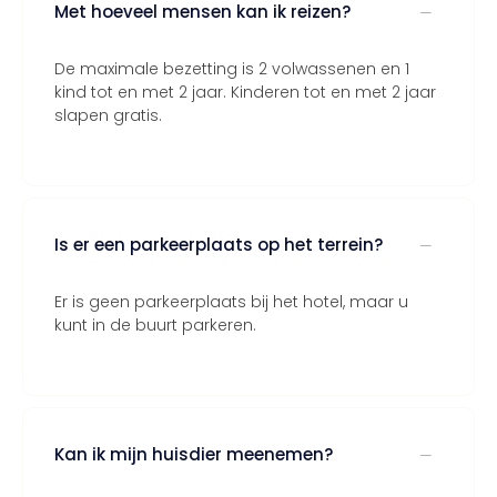
Met hoeveel mensen kan ik reizen?
De maximale bezetting is 2 volwassenen en 1
kind tot en met 2 jaar. Kinderen tot en met 2 jaar
slapen gratis.
Is er een parkeerplaats op het terrein?
Er is geen parkeerplaats bij het hotel, maar u
kunt in de buurt parkeren.
Kan ik mijn huisdier meenemen?