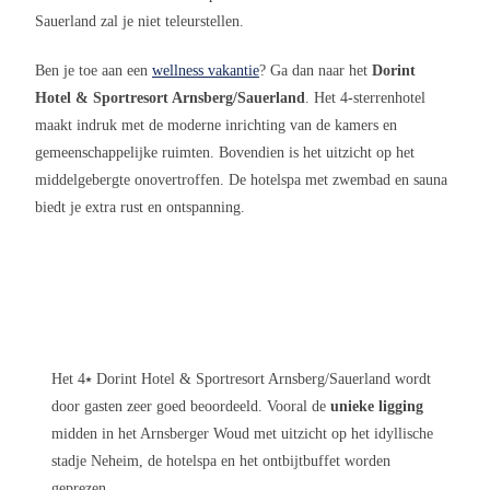
Sauerland zal je niet teleurstellen.
Ben je toe aan een
wellness vakantie
? Ga dan naar het
Dorint
Hotel & Sportresort Arnsberg/Sauerland
. Het 4-sterrenhotel
maakt indruk met de moderne inrichting van de kamers en
gemeenschappelijke ruimten. Bovendien is het uitzicht op het
middelgebergte onovertroffen. De hotelspa met zwembad en sauna
biedt je extra rust en ontspanning.
Het 4⭑ Dorint Hotel & Sportresort Arnsberg/Sauerland wordt
door gasten zeer goed beoordeeld. Vooral de
unieke ligging
midden in het Arnsberger Woud met uitzicht op het idyllische
stadje Neheim, de hotelspa en het ontbijtbuffet worden
geprezen.