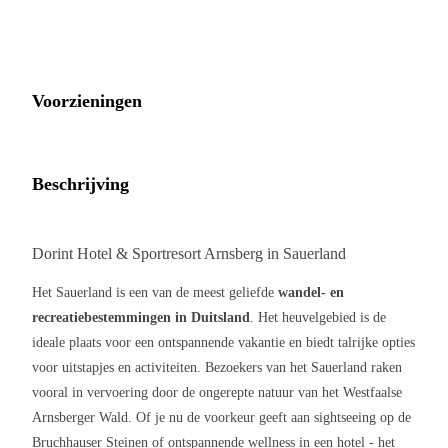
Voorzieningen
Beschrijving
Dorint Hotel & Sportresort Arnsberg in Sauerland
Het Sauerland is een van de meest geliefde
wandel- en
recreatiebestemmingen in Duitsland
. Het heuvelgebied is de
ideale plaats voor een ontspannende vakantie en biedt talrijke opties
voor uitstapjes en activiteiten. Bezoekers van het Sauerland raken
vooral in vervoering door de ongerepte natuur van het Westfaalse
Arnsberger Wald. Of je nu de voorkeur geeft aan sightseeing op de
Bruchhauser Steinen of ontspannende wellness in een hotel - het