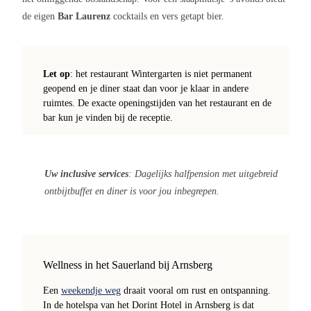
de eigen
Bar Laurenz
cocktails en vers getapt bier.
Let op
: het restaurant Wintergarten is niet permanent
geopend en je diner staat dan voor je klaar in andere
ruimtes. De exacte openingstijden van het restaurant en de
bar kun je vinden bij de receptie.
Uw inclusive services
: Dagelijks halfpension met uitgebreid
ontbijtbuffet en diner is voor jou inbegrepen.
Wellness in het Sauerland bij Arnsberg
Een
weekendje weg
draait vooral om rust en ontspanning.
In de hotelspa van het Dorint Hotel in Arnsberg is dat