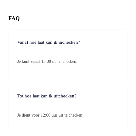
FAQ
Vanaf hoe laat kan ik inchecken?
Je kunt vanaf 15:00 uur inchecken.
Tot hoe laat kan ik uitchecken?
Je dient voor 12:00 uur uit te checken.