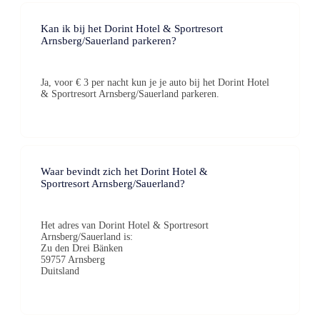
Kan ik bij het Dorint Hotel & Sportresort
Arnsberg/Sauerland parkeren?
Ja, voor € 3 per nacht kun je je auto bij het Dorint Hotel
& Sportresort Arnsberg/Sauerland parkeren.
Waar bevindt zich het Dorint Hotel &
Sportresort Arnsberg/Sauerland?
Het adres van Dorint Hotel & Sportresort
Arnsberg/Sauerland is:
Zu den Drei Bänken
59757 Arnsberg
Duitsland