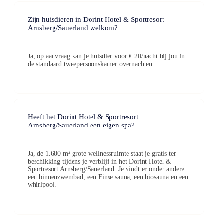
Zijn huisdieren in Dorint Hotel & Sportresort
Arnsberg/Sauerland welkom?
Ja, op aanvraag kan je huisdier voor € 20/nacht bij jou in
de standaard tweepersoonskamer overnachten.
Heeft het Dorint Hotel & Sportresort
Arnsberg/Sauerland een eigen spa?
Ja, de 1.600 m² grote wellnessruimte staat je gratis ter
beschikking tijdens je verblijf in het Dorint Hotel &
Sportresort Arnsberg/Sauerland. Je vindt er onder andere
een binnenzwembad, een Finse sauna, een biosauna en een
whirlpool.