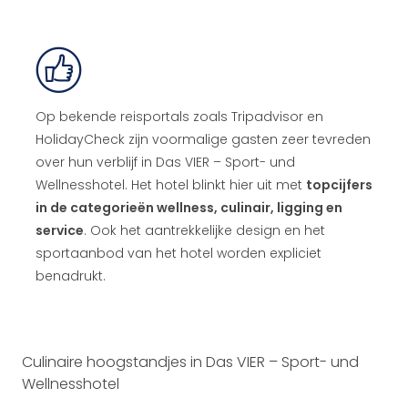
Op bekende reisportals zoals Tripadvisor en
HolidayCheck zijn voormalige gasten zeer tevreden
over hun verblijf in Das VIER – Sport- und
Wellnesshotel. Het hotel blinkt hier uit met
topcijfers
in de categorieën wellness, culinair, ligging en
service
. Ook het aantrekkelijke design en het
sportaanbod van het hotel worden expliciet
benadrukt.
Culinaire hoogstandjes in Das VIER – Sport- und
Wellnesshotel