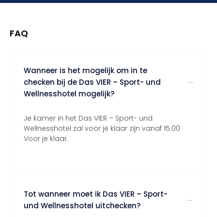
FAQ
Wanneer is het mogelijk om in te
checken bij de Das VIER – Sport- und
Wellnesshotel mogelijk?
Je kamer in het Das VIER – Sport- und
Wellnesshotel zal voor je klaar zijn vanaf 15:00
Voor je klaar.
Tot wanneer moet ik Das VIER – Sport-
und Wellnesshotel uitchecken?