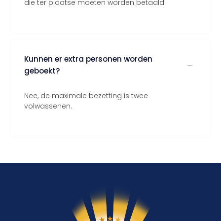
die ter plaatse moeten worden betaald.
Kunnen er extra personen worden
geboekt?
Nee, de maximale bezetting is twee
volwassenen.