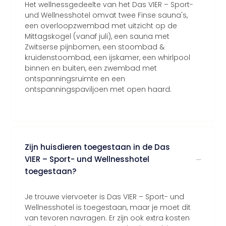
Het wellnessgedeelte van het Das VIER – Sport-
und Wellnesshotel omvat twee Finse sauna's,
een overloopzwembad met uitzicht op de
Mittagskogel (vanaf juli), een sauna met
Zwitserse pijnbomen, een stoombad &
kruidenstoombad, een ijskamer, een whirlpool
binnen en buiten, een zwembad met
ontspanningsruimte en een
ontspanningspaviljoen met open haard.
Zijn huisdieren toegestaan in de Das
VIER – Sport- und Wellnesshotel
toegestaan?
Je trouwe viervoeter is Das VIER – Sport- und
Wellnesshotel is toegestaan, maar je moet dit
van tevoren navragen. Er zijn ook extra kosten