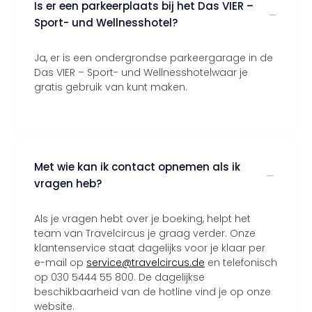
Is er een parkeerplaats bij het Das VIER –
Sport- und Wellnesshotel?
Ja, er is een ondergrondse parkeergarage in de
Das VIER – Sport- und Wellnesshotelwaar je
gratis gebruik van kunt maken.
Met wie kan ik contact opnemen als ik
vragen heb?
Als je vragen hebt over je boeking, helpt het
team van Travelcircus je graag verder. Onze
klantenservice staat dagelijks voor je klaar per
e-mail op
service@travelcircus.de
en telefonisch
op 030 5444 55 800. De dagelijkse
beschikbaarheid van de hotline vind je op onze
website.