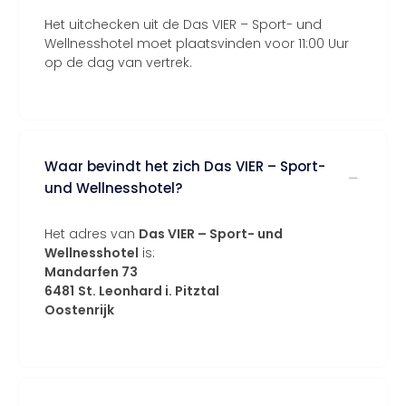
Het uitchecken uit de Das VIER – Sport- und
Wellnesshotel moet plaatsvinden voor 11:00 Uur
op de dag van vertrek.
Waar bevindt het zich Das VIER – Sport-
und Wellnesshotel?
Het adres van
Das VIER – Sport- und
Wellnesshotel
is:
Mandarfen 73
6481
St. Leonhard i. Pitztal
Oostenrijk