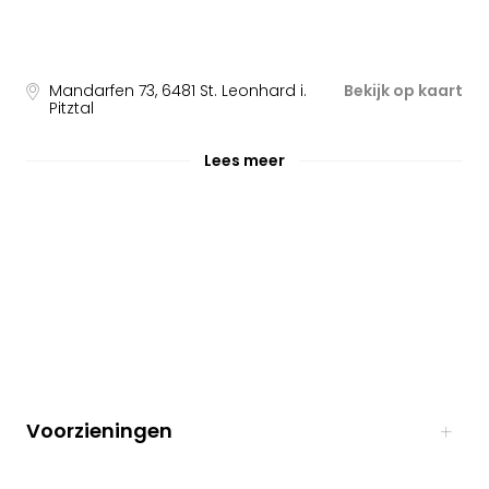
Mandarfen 73
,
6481
St. Leonhard i.
Bekijk op kaart
Pitztal
Lees meer
Voorzieningen