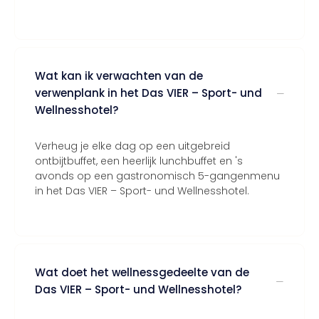
Wat kan ik verwachten van de
verwenplank in het Das VIER – Sport- und
Wellnesshotel?
Verheug je elke dag op een uitgebreid
ontbijtbuffet, een heerlijk lunchbuffet en 's
avonds op een gastronomisch 5-gangenmenu
in het Das VIER – Sport- und Wellnesshotel.
Wat doet het wellnessgedeelte van de
Das VIER – Sport- und Wellnesshotel?