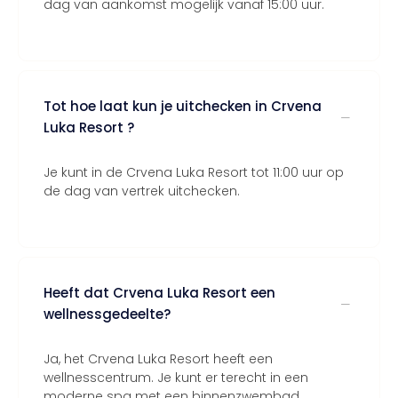
dag van aankomst mogelijk vanaf 15:00 uur.
Tot hoe laat kun je uitchecken in Crvena
Luka Resort ?
Je kunt in de Crvena Luka Resort tot 11:00 uur op
de dag van vertrek uitchecken.
Heeft dat Crvena Luka Resort een
wellnessgedeelte?
Ja, het Crvena Luka Resort heeft een
wellnesscentrum. Je kunt er terecht in een
moderne spa met een binnenzwembad,