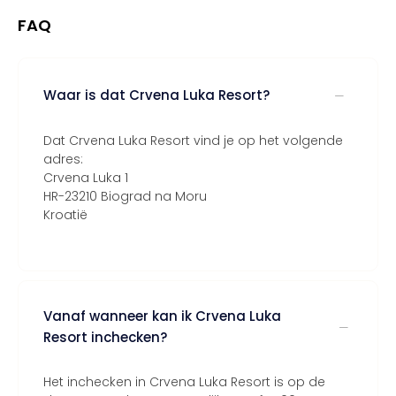
FAQ
Waar is dat Crvena Luka Resort?
Dat Crvena Luka Resort vind je op het volgende
adres:
Crvena Luka 1
HR-23210 Biograd na Moru
Kroatië
Vanaf wanneer kan ik Crvena Luka
Resort inchecken?
Het inchecken in Crvena Luka Resort is op de