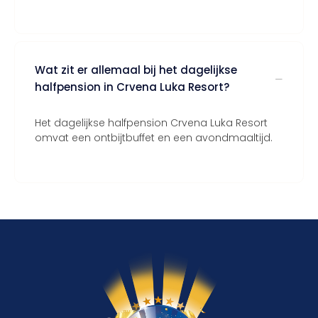
Wat zit er allemaal bij het dagelijkse
halfpension in Crvena Luka Resort?
Het dagelijkse halfpension Crvena Luka Resort
omvat een ontbijtbuffet en een avondmaaltijd.