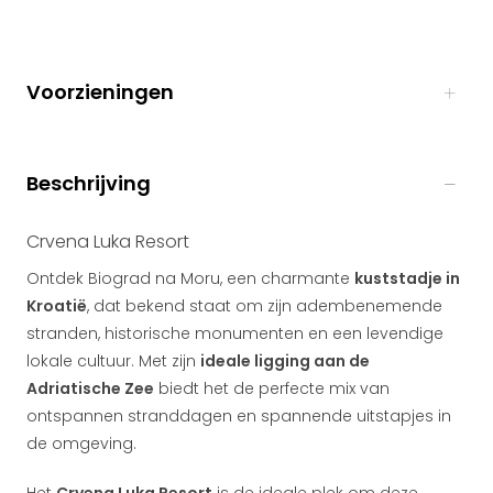
Voorzieningen
Beschrijving
Crvena Luka Resort
Ontdek Biograd na Moru, een charmante
kuststadje in
Kroatië
, dat bekend staat om zijn adembenemende
stranden, historische monumenten en een levendige
lokale cultuur. Met zijn
ideale ligging aan de
Adriatische Zee
biedt het de perfecte mix van
ontspannen stranddagen en spannende uitstapjes in
de omgeving.