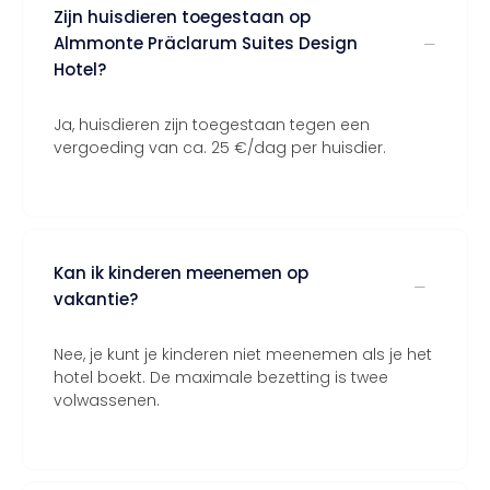
Zijn huisdieren toegestaan op
Almmonte Präclarum Suites Design
Hotel?
Ja, huisdieren zijn toegestaan tegen een
vergoeding van ca. 25 €/dag per huisdier.
Kan ik kinderen meenemen op
vakantie?
Nee, je kunt je kinderen niet meenemen als je het
hotel boekt. De maximale bezetting is twee
volwassenen.