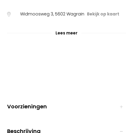
Widmoosweg 3
,
5602
Wagrain
Bekijk op kaart
Lees meer
Voorzieningen
Beschrijving