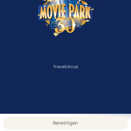
Travelcircus
Bevestigen