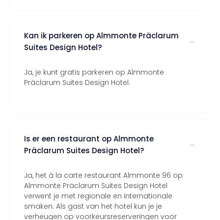
Kan ik parkeren op Almmonte Präclarum
Suites Design Hotel?
Ja, je kunt gratis parkeren op Almmonte
Präclarum Suites Design Hotel.
Is er een restaurant op Almmonte
Präclarum Suites Design Hotel?
Ja, het à la carte restaurant Almmonte 96 op
Almmonte Präclarum Suites Design Hotel
verwent je met regionale en internationale
smaken. Als gast van het hotel kun je je
verheugen op voorkeursreserveringen voor