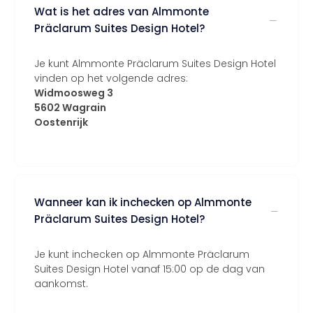
Wat is het adres van Almmonte
Präclarum Suites Design Hotel?
Je kunt Almmonte Präclarum Suites Design Hotel
vinden op het volgende adres:
Widmoosweg 3
5602 Wagrain
Oostenrijk
Wanneer kan ik inchecken op Almmonte
Präclarum Suites Design Hotel?
Je kunt inchecken op Almmonte Präclarum
Suites Design Hotel vanaf 15:00 op de dag van
aankomst.