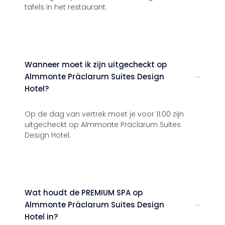
tafels in het restaurant.
Wanneer moet ik zijn uitgecheckt op
Almmonte Präclarum Suites Design
Hotel?
Op de dag van vertrek moet je voor 11:00 zijn
uitgecheckt op Almmonte Präclarum Suites
Design Hotel.
Wat houdt de PREMIUM SPA op
Almmonte Präclarum Suites Design
Hotel in?