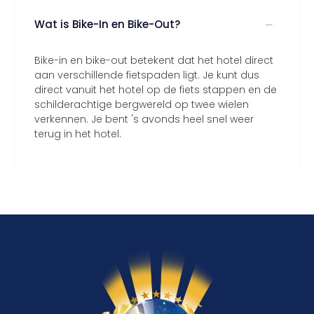
Wat is Bike-In en Bike-Out?
Bike-in en bike-out betekent dat het hotel direct
aan verschillende fietspaden ligt. Je kunt dus
direct vanuit het hotel op de fiets stappen en de
schilderachtige bergwereld op twee wielen
verkennen. Je bent 's avonds heel snel weer
terug in het hotel.