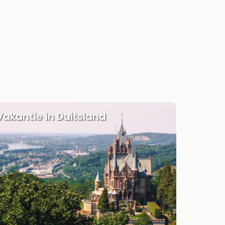
Vakantie in Duitsland