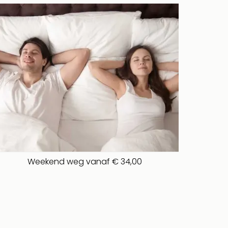
Weekend weg vanaf € 34,00