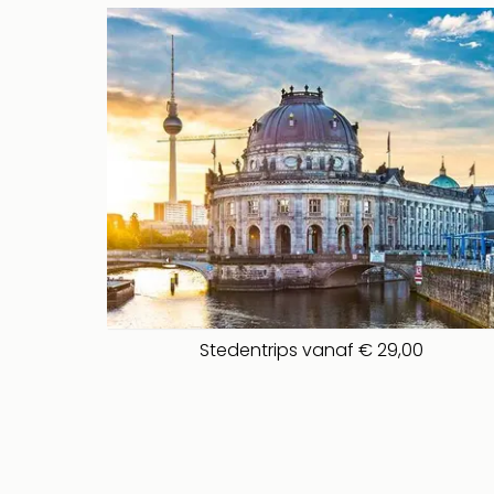
Stedentrips vanaf € 29,00