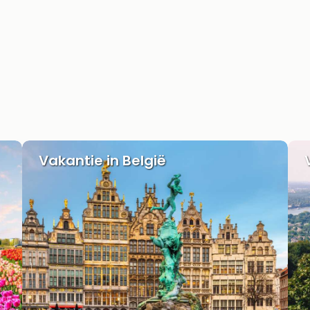
Vakantie in België