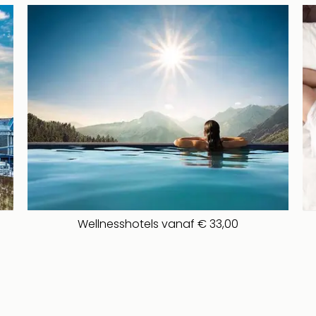
Wellnesshotels vanaf € 33,00